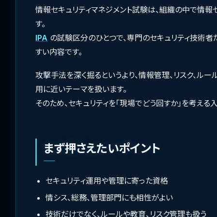
情報セキュリティマネジメント試験は、組織の中で情報
す。
IPA
の試験区分のひとつで、専門のセキュリティ技術者
すい内容です。
攻撃手法を深く掘るというより、情報管理、リスク、ルー
用に近いテーマを扱います。
そのため、セキュリティを「現場でどう回すか」を考える
まず押さえたいポイント
セキュリティ運用や管理に寄った資格
情シス、総務、管理部門にも相性がよい
技術だけでなく、ルールや教育、リスク管理も扱う