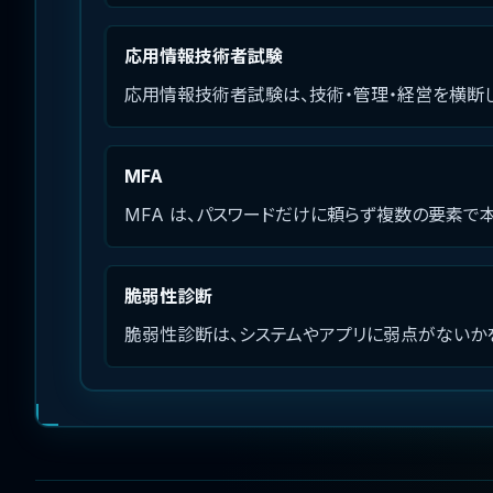
応用情報技術者試験
応用情報技術者試験は、技術・管理・経営を横断し
MFA
MFA は、パスワードだけに頼らず複数の要素で
脆弱性診断
脆弱性診断は、システムやアプリに弱点がないか