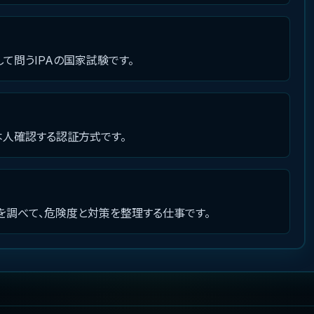
て問うIPAの国家試験です。
本人確認する認証方式です。
を調べて、危険度と対策を整理する仕事です。