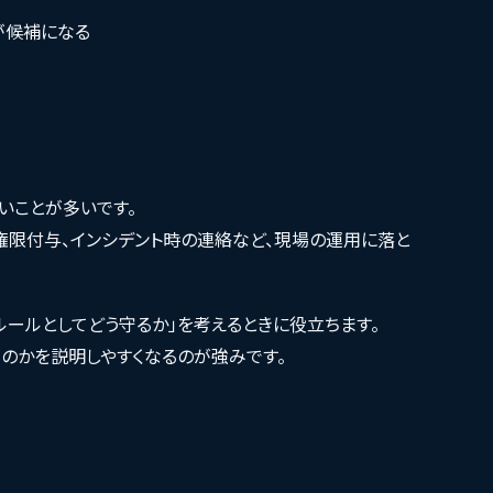
が候補になる
いことが多いです。
権限付与、インシデント時の連絡など、現場の運用に落と
ルールとしてどう守るか」を考えるときに役立ちます。
のかを説明しやすくなるのが強みです。