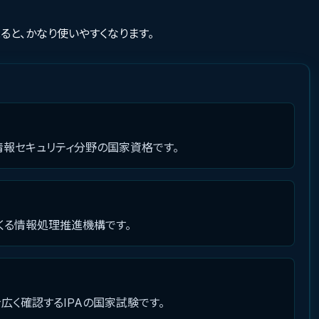
ると、かなり使いやすくなります。
情報セキュリティ分野の国家資格です。
出てくる情報処理推進機構です。
く確認するIPAの国家試験です。