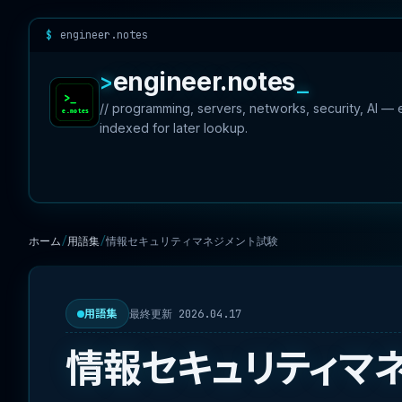
engineer.notes
engineer.notes
// programming, servers, networks, security, AI —
indexed for later lookup.
ホーム
用語集
情報セキュリティマネジメント試験
最終更新 2026.04.17
用語集
情報セキュリティマ