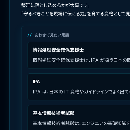
整理に落とし込めるかが大事です。
「守るべきことを現場に伝える力」を育てる資格として見
あわせて見たい用語
情報処理安全確保支援士
情報処理安全確保支援士は、IPA が扱う日本の
IPA
IPA は、日本の IT 資格やガイドラインでよく
基本情報技術者試験
基本情報技術者試験は、エンジニアの基礎知識を広