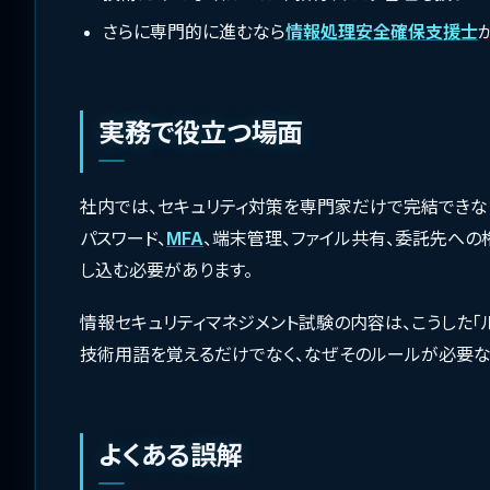
さらに専門的に進むなら
情報処理安全確保支援士
実務で役立つ場面
社内では、セキュリティ対策を専門家だけで完結できな
パスワード、
MFA
、端末管理、ファイル共有、委託先への
し込む必要があります。
情報セキュリティマネジメント試験の内容は、こうした「
技術用語を覚えるだけでなく、なぜそのルールが必要な
よくある誤解