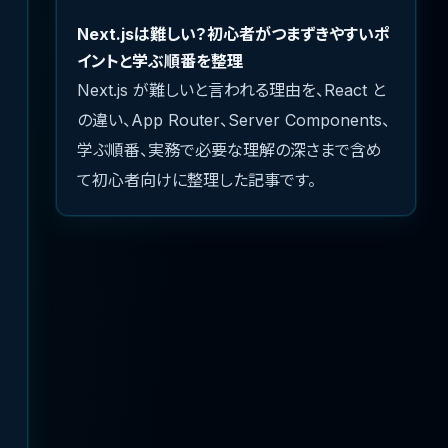
Next.jsは難しい？初心者がつまずきやすいポ
イントと学ぶ順番を整理
Next.js が難しいと言われる理由を、React と
の違い、App Router、Server Components、
学ぶ順番、実務で必要な理解の深さまで含め
て初心者向けに整理した記事です。