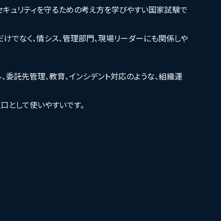
セキュリティを守るための考え方を学びやすい国家試験で
だけでなく、情シス、管理部門、現場リーダーにも関係しや
ル、委託先管理、教育、インシデント対応のような、組織運
入口として使いやすいです。