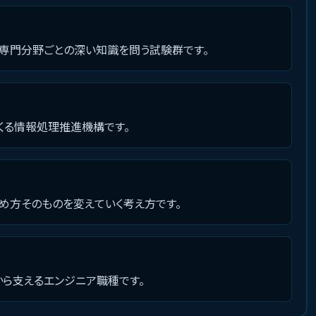
専門分野ごとの深い知識を問う試験群です。
出てくる情報処理推進機構です。
め方そのものを変えていく考え方です。
から支えるエンジニア職種です。