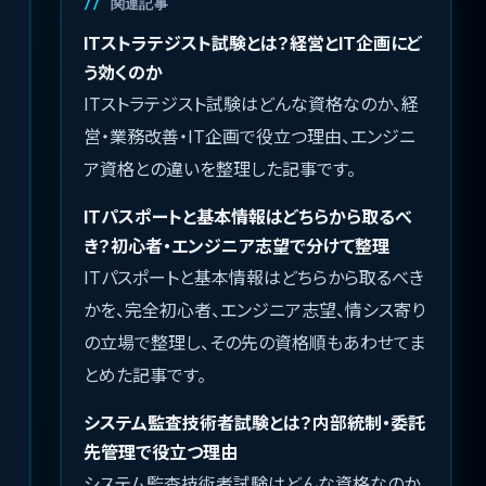
関連記事
ITストラテジスト試験とは？経営とIT企画にど
う効くのか
ITストラテジスト試験はどんな資格なのか、経
営・業務改善・IT企画で役立つ理由、エンジニ
ア資格との違いを整理した記事です。
ITパスポートと基本情報はどちらから取るべ
き？初心者・エンジニア志望で分けて整理
ITパスポートと基本情報はどちらから取るべき
かを、完全初心者、エンジニア志望、情シス寄り
の立場で整理し、その先の資格順もあわせてま
とめた記事です。
システム監査技術者試験とは？内部統制・委託
先管理で役立つ理由
システム監査技術者試験はどんな資格なのか、