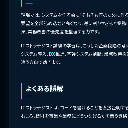
現場では、システムを作る前に「そもそも何のために作る
要望を全部詰め込むと高くなり、逆に削りすぎると業務
果、業務改善の優先度を整理する力です。
ITストラテジスト試験の学習は、こうした企画段階の考
システム導入、
DX
推進、基幹システム刷新、業務改善提
違う方向で効きます。
よくある誤解
ITストラテジストは、コードを書けることを直接証明す
むしろ、技術を事業や業務にどうつなげるかを問う資格