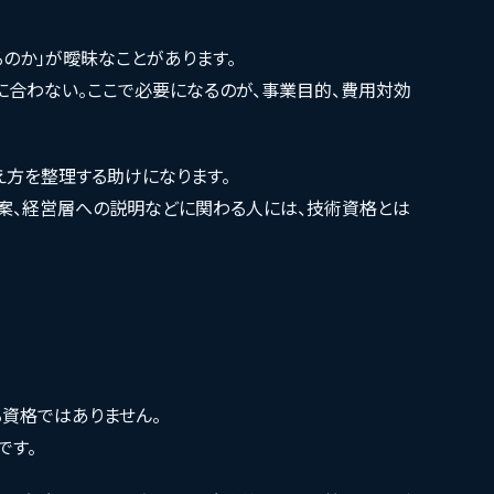
のか」が曖昧なことがあります。
に合わない。ここで必要になるのが、事業目的、費用対効
え方を整理する助けになります。
案、経営層への説明などに関わる人には、技術資格とは
る資格ではありません。
です。