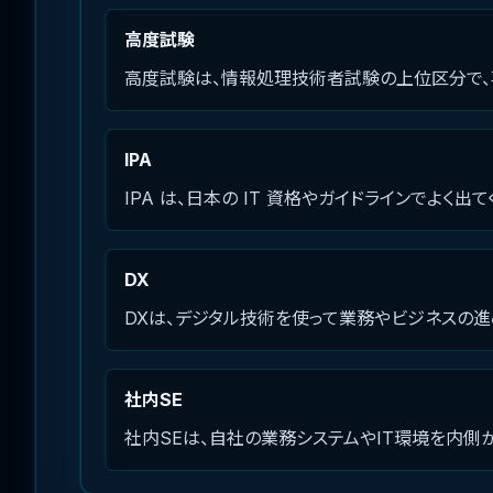
高度試験
高度試験は、情報処理技術者試験の上位区分で、
IPA
IPA は、日本の IT 資格やガイドラインでよく
DX
DXは、デジタル技術を使って業務やビジネスの進
社内SE
社内SEは、自社の業務システムやIT環境を内側