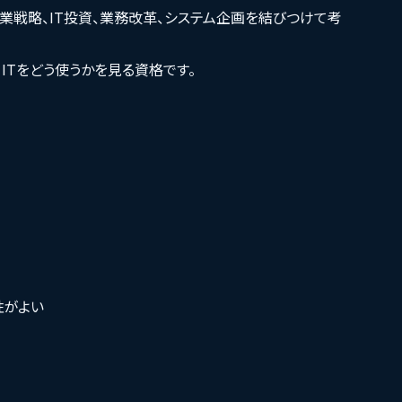
事業戦略、IT投資、業務改革、システム企画を結びつけて考
ITをどう使うかを見る資格です。
性がよい