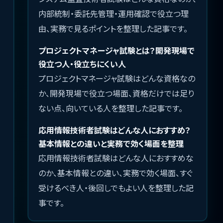
内部統制・委託先管理・運用確認で役立つ理
由、実務で見るポイントを整理した記事です。
プロジェクトマネージャ試験とは？開発現場で
役立つ人・役立ちにくい人
プロジェクトマネージャ試験はどんな資格なの
か、開発現場で役立つ場面、資格だけでは足り
ない点、向いている人を整理した記事です。
応用情報技術者試験はどんな人におすすめ？
基本情報との違いと実務で効く場面を整理
応用情報技術者試験はどんな人におすすめな
のか、基本情報との違い、実務で効く場面、すぐ
受けるべき人・後回しでもよい人を整理した記
事です。