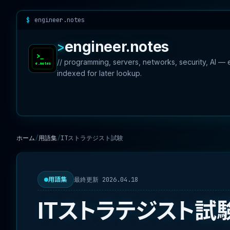
engineer.notes
engineer.notes
// programming, servers, networks, security, AI —
indexed for later lookup.
ホーム
用語集
ITストラテジスト試験
最終更新 2026.04.18
用語集
ITストラテジスト試