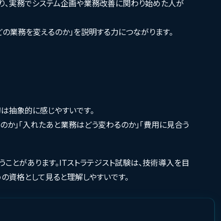
り、実務でシステム企画や業務改善に関わり始めた人が
どの業務を変えるのか」を説明する力につながります。
初は抽象的に感じやすいです。
のか」「入れたあと業務はどう変わるのか」「費用に見合う
ことがあります。ITストラテジスト試験は、技術導入を目
の資格として見ると理解しやすいです。