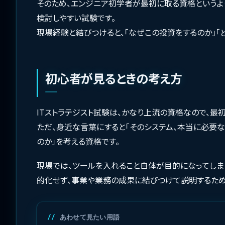
そのため、エンジニア初学者が最初に取る資格というよ
検討しやすい試験です。
現場経験と結びつけると、「なぜこの投資をするのか」「
初心者が見るときの考え方
ITストラテジスト試験は、かなり上流の資格なので、最
ただ、身近な言葉にすると「そのシステム、本当に必要な
のか」を考える資格です。
現場では、ツールを入れること自体が目的になってしまう
的化せず、事業や業務の成果に結びつけて説明するため
あわせて見たい用語