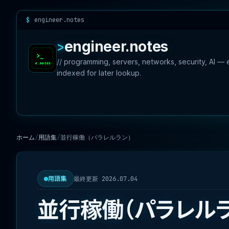
engineer.notes
engineer.notes
// programming, servers, networks, security, AI —
indexed for later lookup.
ホーム
用語集
並行稼働（パラレルラン）
最終更新 2026.07.04
用語集
並行稼働（パラレルラ