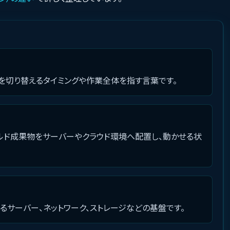
を切り替えるタイミングや作業全体を指す言葉です。
ルド成果物をサーバーやクラウド環境へ配置し、動かせる状
るサーバー、ネットワーク、ストレージなどの基盤です。