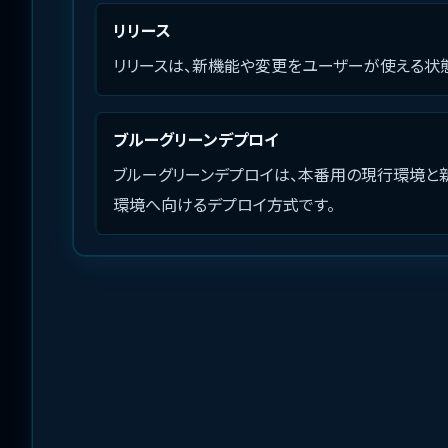
リリース
リリースは、新機能や変更をユーザーが使える状態
ブルーグリーンデプロイ
ブルーグリーンデプロイは、本番用の現行環境と新
環境へ向けるデプロイ方式です。