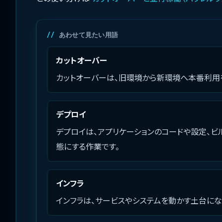
あわせて見たい用語
カットオーバー
カットオーバーは、旧環境から新環境へ本番利用
デプロイ
デプロイは、アプリケーションのコードや設定、ビ
態にする作業です。
インフラ
インフラは、サービスやシステムを動かす土台にな