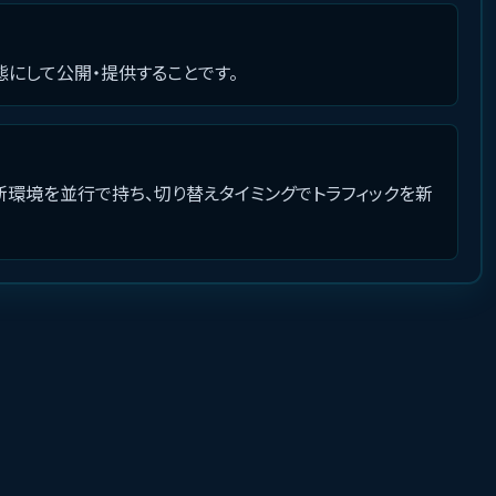
にして公開・提供することです。
環境を並行で持ち、切り替えタイミングでトラフィックを新