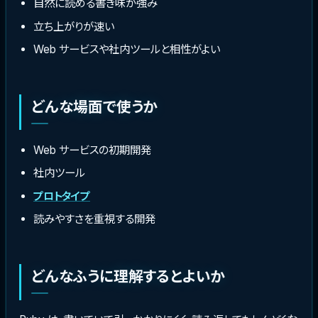
自然に読める書き味が強み
立ち上がりが速い
Web サービスや社内ツールと相性がよい
どんな場面で使うか
Web サービスの初期開発
社内ツール
プロトタイプ
読みやすさを重視する開発
どんなふうに理解するとよいか