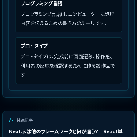
プログラミング言語
プログラミング言語は、コンピューターに処理
内容を伝えるための書き方のルールです。
プロトタイプ
プロトタイプは、完成前に画面遷移、操作感、
利用者の反応を確認するために作る試作品で
す。
関連記事
Next.jsは他のフレームワークと何が違う？｜React単