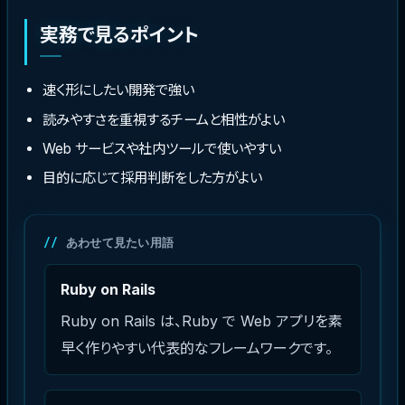
実務で見るポイント
速く形にしたい開発で強い
読みやすさを重視するチームと相性がよい
Web サービスや社内ツールで使いやすい
目的に応じて採用判断をした方がよい
あわせて見たい用語
Ruby on Rails
Ruby on Rails は、Ruby で Web アプリを素
早く作りやすい代表的なフレームワークです。