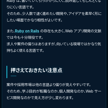
Ruby は、書いていて引っかかりにくく、読み返してもしんどくな
りにくい言語です。
そのため、少人数で速く進めたい開発や、アイデアを素早く形に
したい場面でかなり相性がよいです。
また、
Ruby on Rails
の存在も大きく、Web アプリ開発の文脈
では今も十分現役です。
求人や案件の偏りはありますが、向いている現場ではかなり気
持ちよく使える言語です。
押さえておきたい注意点
案件や採用市場は他の言語より偏りが見えやすいです。
そのため、学ぶ目的が転職なのか、個人開発なのか、Web サー
ビス開発なのかで見え方が少し変わります。