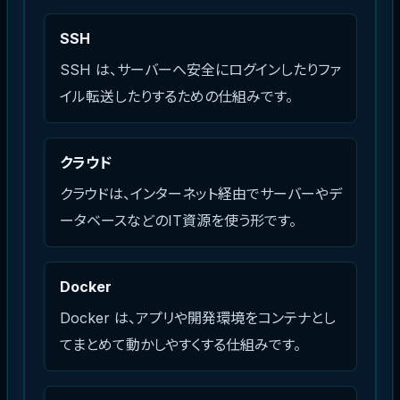
SSH
SSH は、サーバーへ安全にログインしたりファ
イル転送したりするための仕組みです。
クラウド
クラウドは、インターネット経由でサーバーやデ
ータベースなどのIT資源を使う形です。
Docker
Docker は、アプリや開発環境をコンテナとし
てまとめて動かしやすくする仕組みです。