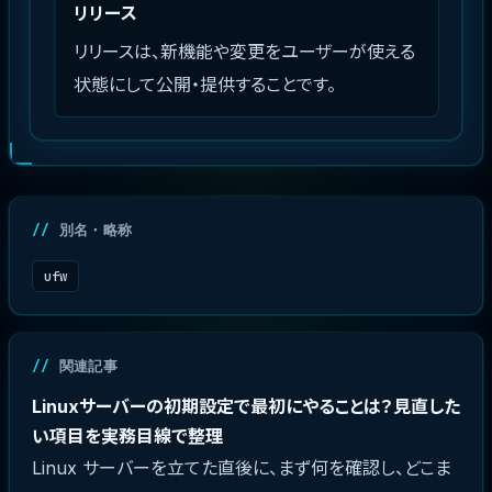
リリース
リリースは、新機能や変更をユーザーが使える
状態にして公開・提供することです。
別名・略称
ufw
関連記事
Linuxサーバーの初期設定で最初にやることは？見直した
い項目を実務目線で整理
Linux サーバーを立てた直後に、まず何を確認し、どこま