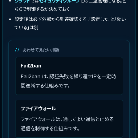
クラウド
では
セキュリティグループ
との二重管理になる。ど
ちらで制御するか決めておく
設定後は必ず外部から到達確認する。「設定した」と「効い
ている」は別
あわせて見たい用語
Fail2ban
Fail2ban は、認証失敗を繰り返すIPを一定時
間遮断する仕組みです。
ファイアウォール
ファイアウォールは、通してよい通信と止める
通信を制御する仕組みです。