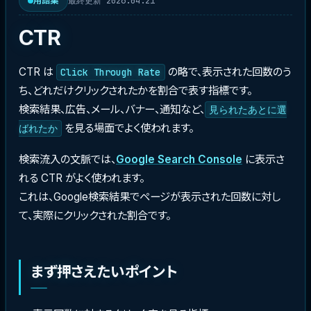
最終更新 2026.04.21
用語集
CTR
CTR は
の略で、表示された回数のう
Click Through Rate
ち、どれだけクリックされたかを割合で表す指標です。
検索結果、広告、メール、バナー、通知など、
見られたあとに選
を見る場面でよく使われます。
ばれたか
検索流入の文脈では、
Google Search Console
に表示さ
れる CTR がよく使われます。
これは、Google検索結果でページが表示された回数に対し
て、実際にクリックされた割合です。
まず押さえたいポイント