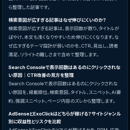
ら整理した記事です。
検索意図が広すぎる記事はなぜ伸びにくいのか？
検索意図が広すぎる記事は、表示回数が散り、タイトルが
ぼやけ、本文も浅くなりやすいため伸びにくくなります。な
ぜ広すぎるテーマ設計が弱いのかを、CTR、見出し、読者
満足、リライトの難しさまで含めて整理します。
Search Consoleで表示回数はあるのにクリックされな
い原因｜CTR改善の見方を整理
Search Consoleで表示回数はあるのにクリックされな
い原因を、掲載順位、検索意図、タイトル、スニペット、AI要
約、強調スニペット、ページ内容のズレから整理します。
AdSenseとExoClickはどちらが稼げる？サイトジャンル
別に収益性とリスクを比較