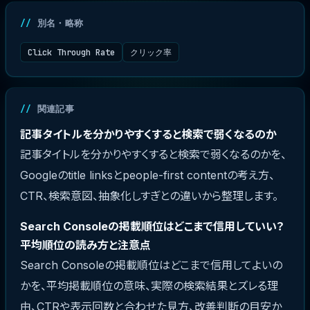
別名・略称
Click Through Rate
クリック率
関連記事
記事タイトルを分かりやすくすると検索で弱くなるのか
記事タイトルを分かりやすくすると検索で弱くなるのかを、
Googleのtitle linksとpeople-first contentの考え方、
CTR、検索意図、抽象化しすぎとの違いから整理します。
Search Consoleの掲載順位はどこまで信用していい？
平均順位の読み方と注意点
Search Consoleの掲載順位はどこまで信用してよいの
かを、平均掲載順位の意味、実際の検索結果とズレる理
由、CTRや表示回数と合わせた見方、改善判断の目安か