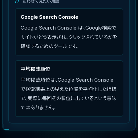
あわせて見たい用語
Google Search Console
Google Search Console は、Google検索で
サイトがどう表示され、クリックされているかを
確認するためのツールです。
平均掲載順位
平均掲載順位は、Google Search Console
で検索結果上の見えた位置を平均化した指標
で、実際に毎回その順位に出ているという意味
ではありません。