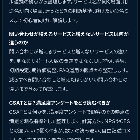
ル連携の観点から整理します。サービス名が向く場面、用
途名が向く場面、迷ったときの判断基準、避けたい命名ミ
スまで初心者向けに解説します。
問い合わせが増えるサービスと増えないサービスは何が
違うのか
問い合わせが増えるサービスと増えないサービスの違い
を、単なるサポート人数の問題ではなく、UI、説明、導線、
初期設定、期待値調整、FAQ運用の観点から整理します。
減らすべき問い合わせと増えたほうがいい問い合わせの
違いまで含めて解説します。
CSATとは？満足度アンケートをどう読むべきか
CSATとは何かを、満足度アンケートで顧客のその時点の
満足を測る指標として整理します。計算方法、NPSやCES
との違い、いつ聞くべきか、数字の読み違い、自由記述コメ