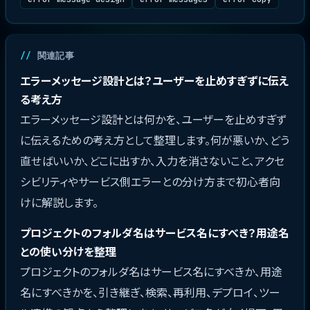
関連記事
エラーメッセージ設計とは？ユーザーを止めすぎずに伝え
る考え方
エラーメッセージ設計とは何かを、ユーザーを止めすぎず
に伝えるための考え方として整理します。何が悪いか、どう
直せばいいか、どこに出すか、入力を消さないこと、アクセ
シビリティやサービス側エラーとの分け方まで初心者向
けに解説します。
プロジェクトのフォルダ名はサービス名にすべき？用途名
との使い分けを整理
プロジェクトのフォルダ名はサービス名にすべきか、用途
名にすべきかを、引き継ぎ、検索、再利用、デプロイ、ツー