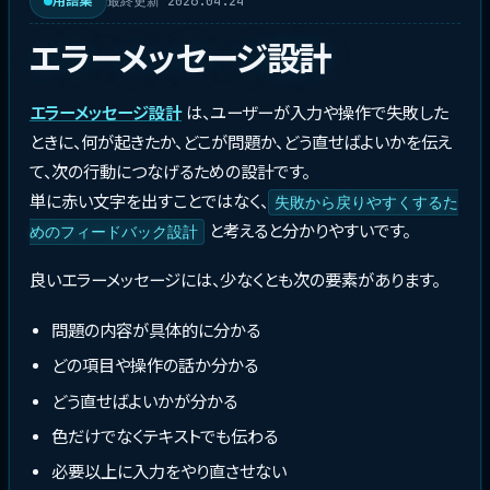
最終更新 2026.04.24
用語集
エラーメッセージ設計
エラーメッセージ設計
は、ユーザーが入力や操作で失敗した
ときに、何が起きたか、どこが問題か、どう直せばよいかを伝え
て、次の行動につなげるための設計です。
単に赤い文字を出すことではなく、
失敗から戻りやすくするた
と考えると分かりやすいです。
めのフィードバック設計
良いエラーメッセージには、少なくとも次の要素があります。
問題の内容が具体的に分かる
どの項目や操作の話か分かる
どう直せばよいかが分かる
色だけでなくテキストでも伝わる
必要以上に入力をやり直させない