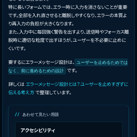
特に長いフォームでは、エラー時に入力を消さないことが重要
です。全部を入れ直させると離脱しやすくなり、エラーの本質よ
り再入力の負担が大きくなります。
また、入力中に毎回強く警告を出すより、送信時やフォーカス離
脱時に適切な粒度で出すほうが、ユーザーを不必要に止めに
くいです。
要するにエラーメッセージ設計は、
ユーザーを止めるためでは
です。
なく、前に進めるための設計
詳しくは
エラーメッセージ設計とは？ユーザーを止めすぎずに
伝える考え方
で整理しています。
あわせて見たい用語
アクセシビリティ