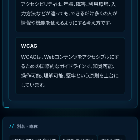
アクセシビリティは、年齢、障害、利用環境、入
力方法などが違っても、できるだけ多くの人が
情報や機能を使えるようにする考え方です。
WCAG
WCAGは、Webコンテンツをアクセシブルにす
るための国際的なガイドラインで、知覚可能、
操作可能、理解可能、堅牢という原則を土台に
しています。
別名・略称
error message design
error messages
error copy