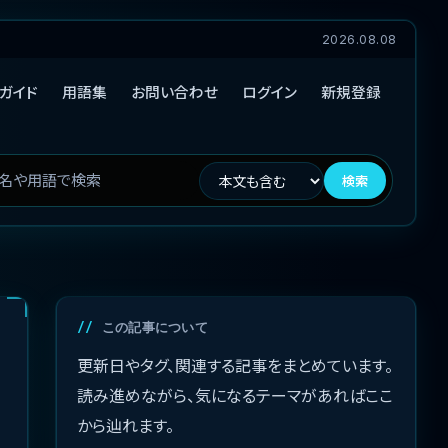
2026.08.08
ガイド
用語集
お問い合わせ
ログイン
新規登録
検索
この記事について
更新日やタグ、関連する記事をまとめています。
読み進めながら、気になるテーマがあればここ
から辿れます。