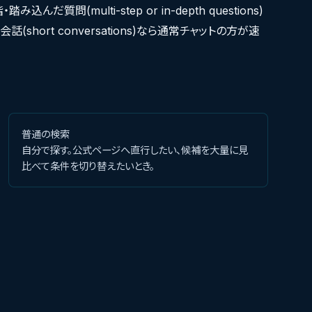
踏み込んだ質問(multi-step or in-depth questions)
話(short conversations)なら通常チャットの方が速
普通の検索
自分で探す。公式ページへ直行したい、候補を大量に見
比べて条件を切り替えたいとき。