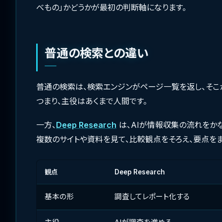
べもの」かどうかが最初の判断軸になります。
普通の検索との違い
普通の検索は、検索エンジンがページ一覧を返し、そこ
つまり、主役はあくまで人間です。
一方、
Deep Research
は、AIが情報収集の流れをか
複数のサイトや資料を見て、比較観点をそろえ、要点をま
観点
Deep Research
基本の形
調査してレポート化する