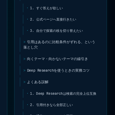
1. すぐ答えが欲しい
2. 公式ページへ直接行きたい
3. 自分で探索の枝を切り替えたい
引用はあるのに比較条件がずれる、という
落とし穴
向くテーマ・向かないテーマの線引き
Deep Researchを使うときの実務コツ
よくある誤解
1. Deep Researchは検索の完全上位互換
2. 引用付きなら全部正しい