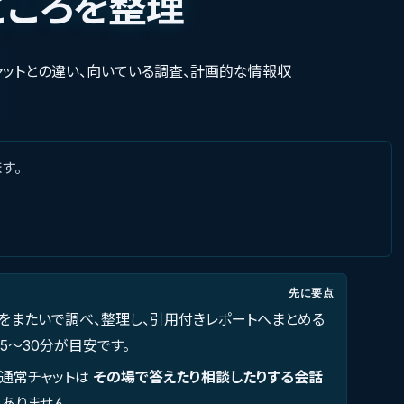
どころを整理
ャットとの違い、向いている調査、計画的な情報収
す。
先に要点
をまたいで調べ、整理し、引用付きレポートへまとめる
5〜30分が目安です。
、通常チャットは
その場で答えたり相談したりする会話
ありません。