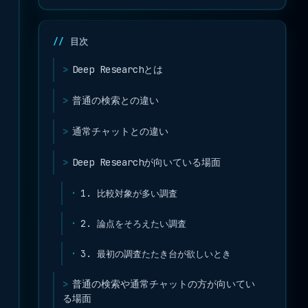
目次
Deep Researchとは
普通の検索との違い
通常チャットとの違い
Deep Researchが向いている場面
1. 比較対象が多い調査
2. 論点をそろえたい調査
3. 最初の調査たたき台が欲しいとき
普通の検索や通常チャットの方が向いてい
る場面