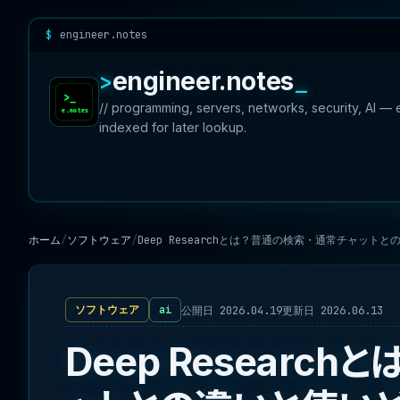
engineer.notes
engineer.notes
// programming, servers, networks, security, AI —
indexed for later lookup.
ホーム
ソフトウェア
Deep Researchとは？普通の検索・通常チャット
公開日 2026.04.19
更新日 2026.06.13
ソフトウェア
ai
Deep Researc