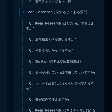
3. 通常チャットはもう不要
Deep Researchに関するよくある質問
Q. Deep Research はどの AI で使えま
すか?
Q. 通常検索と何が違いますか?
Q. 何分くらいかかりますか?
Q. 1回あたりの料金や回数制限は?
Q. 引用が付いていれば信用してよいですか?
Q. レポート品質はどれくらい信用できます
か?
Q. 機密案件で使えますか?
Q. Deep Research に向くテーマと向かな