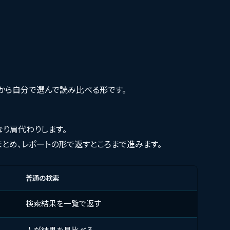
から自分で選んで読み比べる形です。
なり肩代わりします。
とめ、レポートの形で返すところまで進みます。
普通の検索
検索結果を一覧で返す