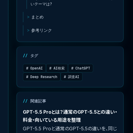
いテーマは?
まとめ
参考リンク
タグ
# OpenAI
# AI検索
# ChatGPT
# Deep Research
# 調査AI
関連記事
GPT-5.5 Proとは？通常のGPT-5.5との違い・
料金・向いている用途を整理
GPT-5.5 Proと通常のGPT-5.5の違いを、同じ