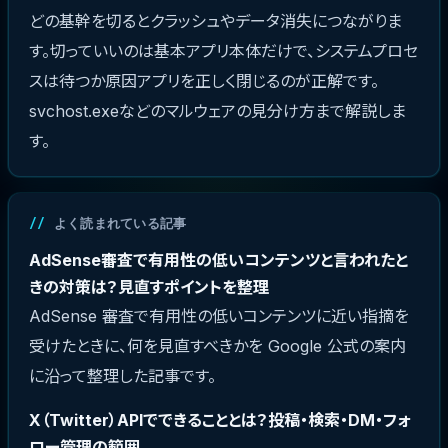
どの基幹を切るとクラッシュやデータ消失につながりま
す。切っていいのは基本アプリ本体だけで、システムプロセ
スは待つか原因アプリを正しく閉じるのが正解です。
svchost.exeなどのマルウェアの見分け方まで解説しま
す。
よく読まれている記事
AdSense審査で有用性の低いコンテンツと言われたと
きの対策は？見直すポイントを整理
AdSense 審査で有用性の低いコンテンツに近い指摘を
受けたときに、何を見直すべきかを Google 公式の案内
に沿って整理した記事です。
X（Twitter）APIでできることとは？投稿・検索・DM・フォ
ロー管理の範囲