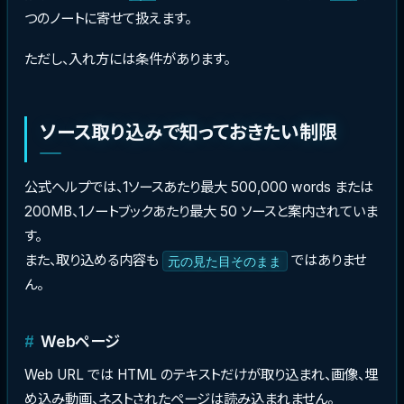
つのノートに寄せて扱えます。
ただし、入れ方には条件があります。
ソース取り込みで知っておきたい制限
公式ヘルプでは、1ソースあたり最大 500,000 words または
200MB、1ノートブックあたり最大 50 ソースと案内されていま
す。
また、取り込める内容も
ではありませ
元の見た目そのまま
ん。
Webページ
Web URL では HTML のテキストだけが取り込まれ、画像、埋
め込み動画、ネストされたページは読み込まれません。