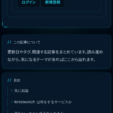
ログイン
新規登録
この記事について
更新日やタグ、関連する記事をまとめています。読み進め
ながら、気になるテーマがあればここから辿れます。
目次
先に結論
NotebookLM は何をするサービスか