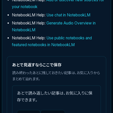
your notebook
NotebookLM Help:
Use chat in NotebookLM
NotebookLM Help:
Generate Audio Overview in
NotebookLM
NotebookLM Help:
Use public notebooks and
featured notebooks in NotebookLM
あとで見返すならここで保存
読み終わったあとに残しておきたい記事は、お気に入りから
まとめて辿れます。
あとで読み返したい記事は、お気に入りに保
存できます。