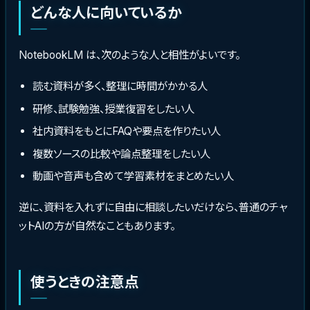
どんな人に向いているか
NotebookLM は、次のような人と相性がよいです。
読む資料が多く、整理に時間がかかる人
研修、試験勉強、授業復習をしたい人
社内資料をもとにFAQや要点を作りたい人
複数ソースの比較や論点整理をしたい人
動画や音声も含めて学習素材をまとめたい人
逆に、資料を入れずに自由に相談したいだけなら、普通のチャ
ットAIの方が自然なこともあります。
使うときの注意点