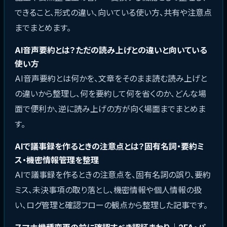
できること、形式の違い、向いている使い方、共有や注意点
までまとめます。
AI音声要約とは？ただの読み上げとの違いと向いている
使い方
AI音声要約とは何かを、文章をそのまま読む読み上げと
の違いから整理し、何を要約して何を省くのか、どんな場
面で便利か、逆に読み上げの方が向く場面までまとめま
す。
AIで議事録を作るときの注意点とは？固有名詞・要約ミ
ス・機密情報管理を整理
AIで議事録を作るときの注意点を、固有名詞の誤り、要約
ミス、未決事項の取り落とし、機密情報や個人情報の扱
い、ログ管理と確認フローの観点から整理した記事です。