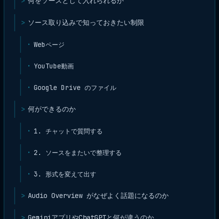
何をソースとして入れられるか
ソース取り込みで知っておきたい制限
Webページ
YouTube動画
Google Drive のファイル
何ができるのか
1. チャットで質問する
2. ソースをまたいで整理する
3. 形式を変えて出す
Audio Overview がなぜよく話題になるのか
GeminiアプリやChatGPTと何が違うのか