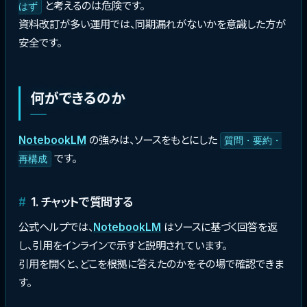
と考えるのは危険です。
はず
資料改訂が多い運用では、同期漏れがないかを意識した方が
安全です。
何ができるのか
NotebookLM
の強みは、ソースをもとにした
質問・要約・
です。
再構成
1. チャットで質問する
公式ヘルプでは、
NotebookLM
はソースに基づく回答を返
し、引用をインラインで示すと説明されています。
引用を開くと、どこを根拠に答えたのかをその場で確認できま
す。