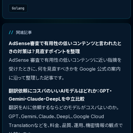
Golang
関連記事
AdSense審査で有用性の低いコンテンツと言われたと
きの対策は？見直すポイントを整理
AdSense 審査で有用性の低いコンテンツに近い指摘を
受けたときに、何を見直すべきかを Google 公式の案内
に沿って整理した記事です。
翻訳依頼にコスパのいいAIモデルはどれか：GPT・
Gemini・Claude・DeepLを中立比較
翻訳をAIに依頼するならどのモデルがコスパよいのか。
GPT、Gemini、Claude、DeepL、Google Cloud
Translationなどを、料金、品質、運用、機密情報の観点で