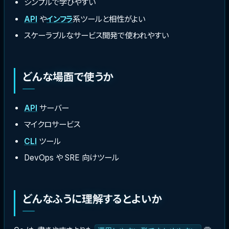
シンプルで学びやすい
API
や
インフラ
系ツールと相性がよい
スケーラブルなサービス開発で使われやすい
どんな場面で使うか
API
サーバー
マイクロサービス
CLI
ツール
DevOps や SRE 向けツール
どんなふうに理解するとよいか