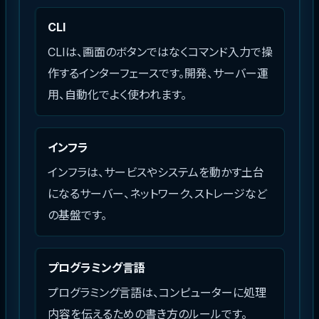
CLI
CLIは、画面のボタンではなくコマンド入力で操
作するインターフェースです。開発、サーバー運
用、自動化でよく使われます。
インフラ
インフラは、サービスやシステムを動かす土台
になるサーバー、ネットワーク、ストレージなど
の基盤です。
プログラミング言語
プログラミング言語は、コンピューターに処理
内容を伝えるための書き方のルールです。