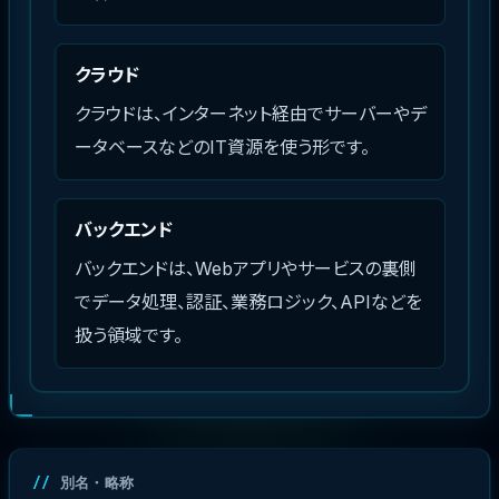
クラウド
クラウドは、インターネット経由でサーバーやデ
ータベースなどのIT資源を使う形です。
バックエンド
バックエンドは、Webアプリやサービスの裏側
でデータ処理、認証、業務ロジック、APIなどを
扱う領域です。
別名・略称