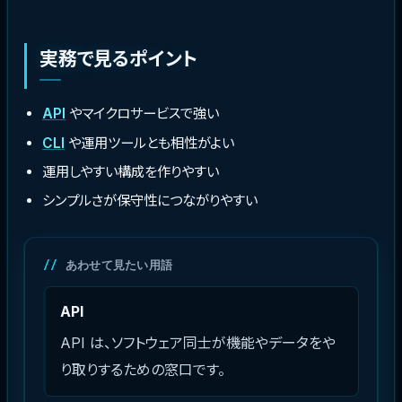
実務で見るポイント
API
やマイクロサービスで強い
CLI
や運用ツールとも相性がよい
運用しやすい構成を作りやすい
シンプルさが保守性につながりやすい
あわせて見たい用語
API
API は、ソフトウェア同士が機能やデータをや
り取りするための窓口です。