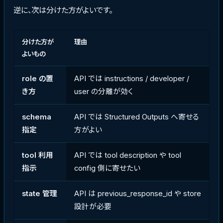
逆に、次は分けた方がよいです。
分けた方が
理由
よいもの
role の置
API では instructions / developer /
き方
user の分離が効く
schema
API では Structured Outputs へ寄せる
指定
方がよい
tool 利用
API では tool description や tool
指示
config 側に寄せたい
state 管理
API は previous_response_id や store
設計が必要