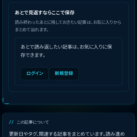
あとで見返すならここで保存
読み終わったあとに残しておきたい記事は、お気に入りから
まとめて辿れます。
あとで読み返したい記事は、お気に入りに保
存できます。
ログイン
新規登録
この記事について
更新日やタグ、関連する記事をまとめています。読み進め