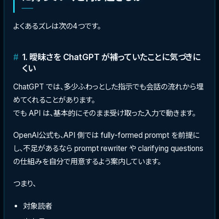
よくあるズレは次の4つです。
1. 曖昧さを ChatGPT が補っていたことに気づきに
くい
ChatGPT では、多少ふわっとした指示でも会話の流れから埋
めてくれることがあります。
でも API は、基本的にそのまま受け取った入力で動きます。
OpenAI公式も、API 側では fully-formed prompt を前提に
し、不足があるなら prompt rewriter や clarifying questions
の仕組みを自分で用意するよう案内しています。
つまり、
対象読者