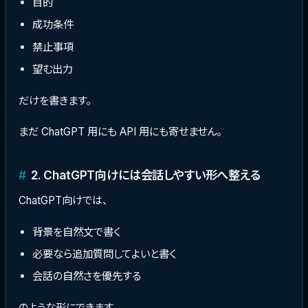
目的
成功条件
禁止事項
望む出力
だけを書きます。
まだ ChatGPT 用にも API 用にも寄せません。
2. ChatGPT向けには会話しやすい形へ整える
ChatGPT向けでは、
背景を自然文で書く
必要なら追加質問してよいと書く
会話の自然さを優先する
のような形にできます。