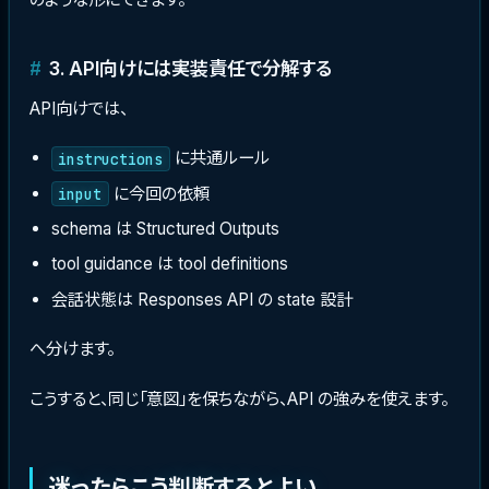
3. API向けには実装責任で分解する
API向けでは、
に共通ルール
instructions
に今回の依頼
input
schema は Structured Outputs
tool guidance は tool definitions
会話状態は Responses API の state 設計
へ分けます。
こうすると、同じ「意図」を保ちながら、API の強みを使えます。
迷ったらこう判断するとよい