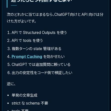
次のどれかに当てはまるなら、ChatGPT向けと API 向けは分
けた方がよいです。
API で Structured Outputs を使う
API で tools を使う
複数ターンの state 管理がある
Prompt Caching
を効かせたい
ChatGPT では追加質問に頼っている
出力の安定性をコード側で検証したい
逆に、
単発の文章生成
strict な schema 不要