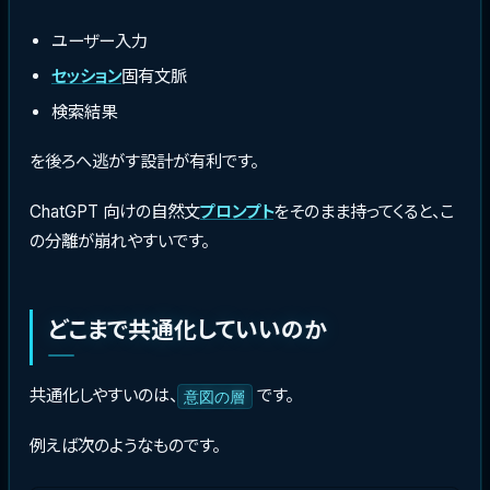
ユーザー入力
セッション
固有文脈
検索結果
を後ろへ逃がす設計が有利です。
ChatGPT 向けの自然文
プロンプト
をそのまま持ってくると、こ
の分離が崩れやすいです。
どこまで共通化していいのか
共通化しやすいのは、
です。
意図の層
例えば次のようなものです。