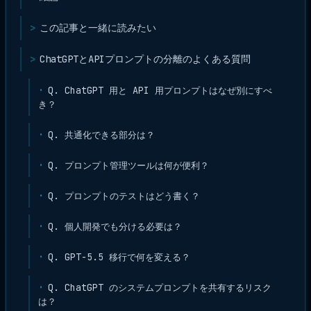
この記事と一緒に読みたい
ChatGPTとAPIプロンプトの分離のよくある質問
Q. ChatGPT 用と API 用プロンプトはなぜ別にすべ
き？
Q. 共通化できる部分は？
Q. プロンプト管理ツールは何が便利？
Q. プロンプトのテストはどう書く？
Q. 個人開発でも分ける必要は？
Q. GPT-5.5 移行で何を変える？
Q. ChatGPT のシステムプロンプトを共有するリスク
は？