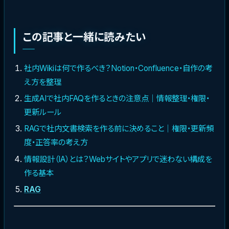
この記事と一緒に読みたい
社内Wikiは何で作るべき？Notion・Confluence・自作の考
え方を整理
生成AIで社内FAQを作るときの注意点｜情報整理・権限・
更新ルール
RAGで社内文書検索を作る前に決めること｜権限・更新頻
度・正答率の考え方
情報設計（IA）とは？Webサイトやアプリで迷わない構成を
作る基本
RAG