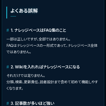
よくある誤解
1. ナレッジベースはFAQ集のこと
一部は正しいですが、全部ではありません。
FAQはナレッジベースの一形式であって、ナレッジベース全体
ではありません。
2. Wikiを入れればナレッジベースになる
それだけでは足りません。
分類、検索、更新責任、読者設計まで含めて初めて機能しやす
くなります。
3. 記事数が多いほど強い