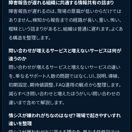
障害報告が遅れる組織に共通する情報共有の詰まり
障害報告が遅れるのは、現場の意識が低いからだけでは
ありません。検知から報告までの経路が長い、重い、怖い、
曖昧という詰まりがあると、組織は普通に遅れます。よくあ
る構造を整理します。
問い合わせが増えるサービスと増えないサービスは何が
違うのか
問い合わせが増えるサービスと増えないサービスの違い
を、単なるサポート人数の問題ではなく、UI、説明、導線、
初期設定、期待値調整、FAQ運用の観点から整理します。
減らすべき問い合わせと増えたほうがいい問い合わせの
違いまで含めて解説します。
情シスが嫌われがちなのはなぜ？現場で起きやすいすれ
違いを整理
情シスが嫌われがちに見える理由を、単なる性格論では