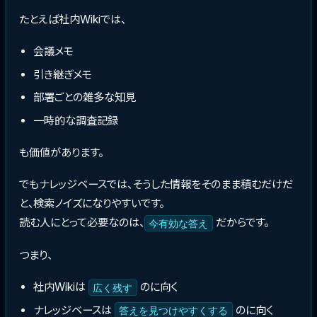
たとえば社内Wikiでは、
会議メモ
引き継ぎメモ
部署ごとの雑多な知見
一時的な調査記録
も価値があります。
でもナレッジベースでは、そうした情報をそのまま積むだけだ
と、検索ノイズになりやすいです。
読む人にとって必要なのは、
だからです。
今有効な答え
つまり、
社内Wikiは
のに向く
広く残す
ナレッジベースは
のに向く
答えを見つけやすくする