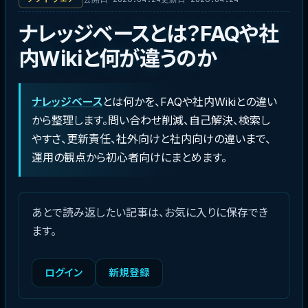
ナレッジベースとは？FAQや社
内Wikiと何が違うのか
ナレッジベース
とは何かを、FAQや社内Wikiとの違い
から整理します。問い合わせ削減、自己解決、検索し
やすさ、更新責任、社外向けと社内向けの違いまで、
運用の観点から初心者向けにまとめます。
あとで読み返したい記事は、お気に入りに保存でき
ます。
ログイン
新規登録