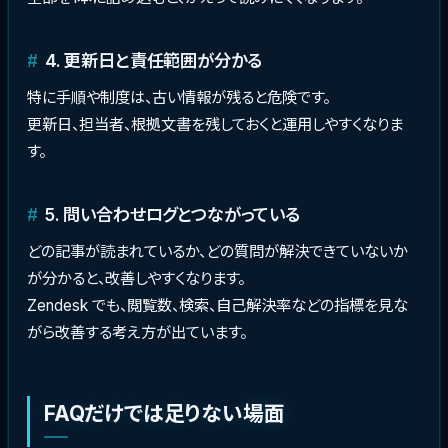
4. 更新日と責任範囲が分かる
特に手順や制度は、古い情報が残ると危険です。
更新日、担当者、根拠文書を残しておくと運用しやすくなりま
す。
5. 問い合わせログとつながっている
どの記事が読まれているか、どの質問が解決できていないか
が分かると、改善しやすくなります。
Zendesk でも、閲覧数、検索、自己解決率などの指標を見な
がら改善する考え方が出ています。
FAQだけでは足りない場面