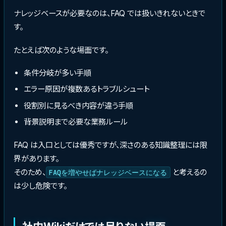
ナレッジベースが必要なのは、FAQ では扱いきれないときで
す。
たとえば次のような場面です。
条件分岐が多い手順
エラー原因が複数あるトラブルシュート
役割別に見るべき内容が違う手順
背景説明まで必要な業務ルール
FAQ は入口としては優秀ですが、深さのある知識整理には限
界があります。
そのため、
と考えるの
FAQを増やせばナレッジベースになる
は少し危険です。