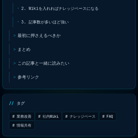
2. Wikiを入れればナレッジベースになる
3. 記事数が多いほど強い
最初に押さえるべきか
まとめ
この記事と一緒に読みたい
参考リンク
タグ
# 業務改善
# 社内Wiki
# ナレッジベース
# FAQ
# 情報共有