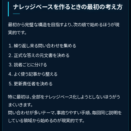
ナレッジベースを作るときの最初の考え方
最初から完璧な構造を目指すより、次の順で始めるほうが現
実的です。
繰り返し来る問い合わせを集める
正式な答えの元文書を決める
読者ごとに分ける
よく使う記事から整える
更新責任者を決める
特に最初は、全部をナレッジベース化しようとしないほうがう
まくいきます。
問い合わせが多いテーマ、事故りやすい手順、毎回同じ説明を
している領域から始めるのが現実的です。