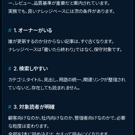
ー、レビュー、品質基準が重要だと案内されています。
実務でも、良いナレッジベースには次の条件があります。
1. オーナーがいる
誰が更新するのか分からない記事は、すぐ古くなります。
ナレッジベースは「書いたら終わり」ではなく、保守対象です。
2. 検索しやすい
カテゴリ、タイトル、見出し、用語の統一、関連リンクが整理され
ていないと、存在しても読まれません。
3. 対象読者が明確
顧客向けなのか、社内向けなのか、管理者向けなのかで、必要
な粒度は変わります。
全部を1本に詰め込むと、かえって読みにくくなります。