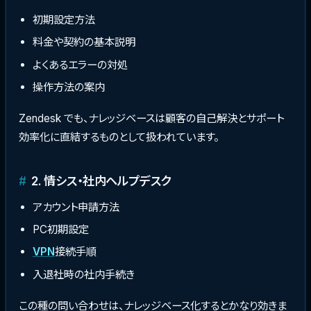
初期設定方法
料金や契約の基本説明
よくあるエラーの対処
操作方法の案内
Zendesk でも、ナレッジベースは顧客の自己解決とサポート
効率化に直結するものとして扱われています。
2. 情シス・社内ヘルプデスク
アカウント申請方法
PC初期設定
VPN
接続手順
入退社時の社内手続き
この種の問い合わせは、ナレッジベース化するとかなり効きま