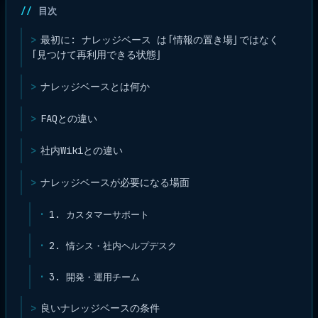
目次
最初に: ナレッジベース は「情報の置き場」ではなく
「見つけて再利用できる状態」
ナレッジベースとは何か
FAQとの違い
社内Wikiとの違い
ナレッジベースが必要になる場面
1. カスタマーサポート
2. 情シス・社内ヘルプデスク
3. 開発・運用チーム
良いナレッジベースの条件