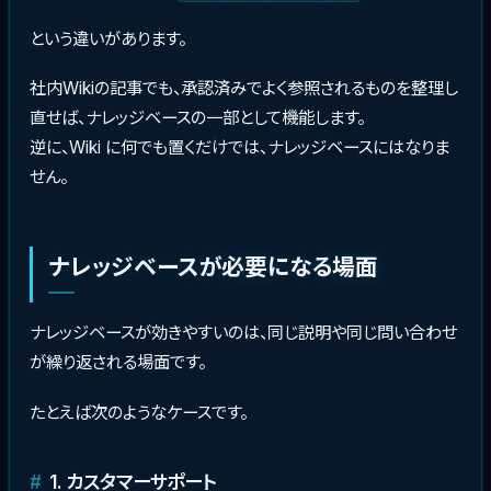
という違いがあります。
社内Wikiの記事でも、承認済みでよく参照されるものを整理し
直せば、ナレッジベースの一部として機能します。
逆に、Wiki に何でも置くだけでは、ナレッジベースにはなりま
せん。
ナレッジベースが必要になる場面
ナレッジベースが効きやすいのは、同じ説明や同じ問い合わせ
が繰り返される場面です。
たとえば次のようなケースです。
1. カスタマーサポート