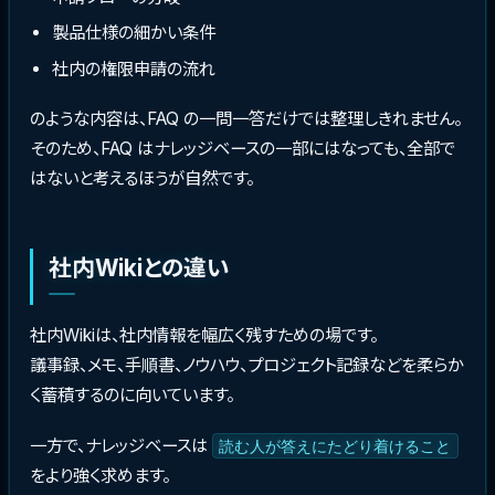
製品仕様の細かい条件
社内の権限申請の流れ
のような内容は、FAQ の一問一答だけでは整理しきれません。
そのため、FAQ はナレッジベースの一部にはなっても、全部で
はないと考えるほうが自然です。
社内Wikiとの違い
社内Wikiは、社内情報を幅広く残すための場です。
議事録、メモ、手順書、ノウハウ、プロジェクト記録などを柔らか
く蓄積するのに向いています。
一方で、ナレッジベースは
読む人が答えにたどり着けること
をより強く求めます。