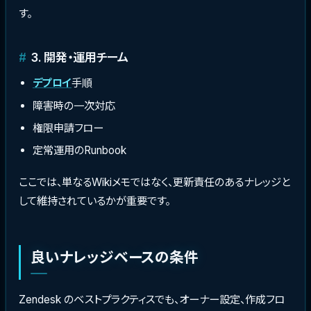
す。
3. 開発・運用チーム
デプロイ
手順
障害時の一次対応
権限申請フロー
定常運用のRunbook
ここでは、単なるWikiメモではなく、更新責任のあるナレッジと
して維持されているかが重要です。
良いナレッジベースの条件
Zendesk のベストプラクティスでも、オーナー設定、作成フロ