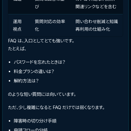
び
関連リンクなどを含む
運用
質問対応の効率
問い合わせ削減と知識
視点
化
再利用の仕組み化
FAQ は、入口としてとても強いです。
たとえば、
パスワードを忘れたときは？
料金プランの違いは？
解約方法は？
のような短い質問には向いています。
ただ、少し複雑になると FAQ だけでは弱くなります。
障害時の切り分け手順
申請フローの分岐