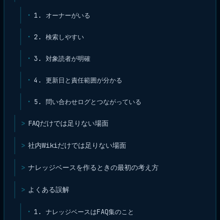
1. オーナーがいる
2. 検索しやすい
3. 対象読者が明確
4. 更新日と責任範囲が分かる
5. 問い合わせログとつながっている
FAQだけでは足りない場面
社内Wikiだけでは足りない場面
ナレッジベースを作るときの最初の考え方
よくある誤解
1. ナレッジベースはFAQ集のこと