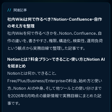
関連記事
社内Wikiは何で作るべき？Notion・Confluence・自作
の考え方を整理
社内Wikiを何で作るべきかを、Notion、Confluence、自
作の違いを、書きやすさ、権限、構造化、検索性、運用負荷
という観点から実務目線で整理した記事です。
Notionとは？料金プラン・できること・使い方とNotion AI
を総まとめ
Notionとは何か、できること、
Free/Plus/Business/Enterpriseの料金、始め方と使い
方、Notion AIの中身、そして他ツールとの使い分けまで
を2026年6月時点の最新情報で実務目線にまとめた記
事です。