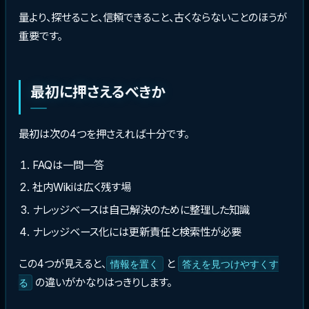
量より、探せること、信頼できること、古くならないことのほうが
重要です。
最初に押さえるべきか
最初は次の4つを押さえれば十分です。
FAQは一問一答
社内Wikiは広く残す場
ナレッジベースは自己解決のために整理した知識
ナレッジベース化には更新責任と検索性が必要
この4つが見えると、
と
情報を置く
答えを見つけやすくす
の違いがかなりはっきりします。
る