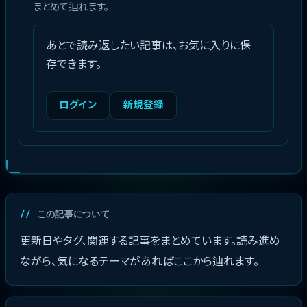
まとめて辿れます。
あとで読み返したい記事は、お気に入りに保
存できます。
ログイン
新規登録
この記事について
更新日やタグ、関連する記事をまとめています。読み進め
ながら、気になるテーマがあればここから辿れます。