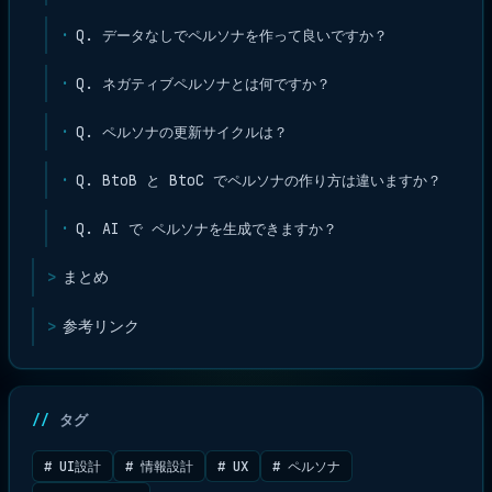
Q. データなしでペルソナを作って良いですか？
Q. ネガティブペルソナとは何ですか？
Q. ペルソナの更新サイクルは？
Q. BtoB と BtoC でペルソナの作り方は違いますか？
Q. AI で ペルソナを生成できますか？
まとめ
参考リンク
タグ
# UI設計
# 情報設計
# UX
# ペルソナ