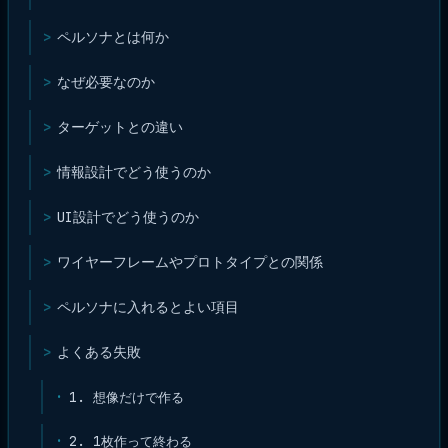
ペルソナとは何か
なぜ必要なのか
ターゲットとの違い
情報設計でどう使うのか
UI設計でどう使うのか
ワイヤーフレームやプロトタイプとの関係
ペルソナに入れるとよい項目
よくある失敗
1. 想像だけで作る
2. 1枚作って終わる