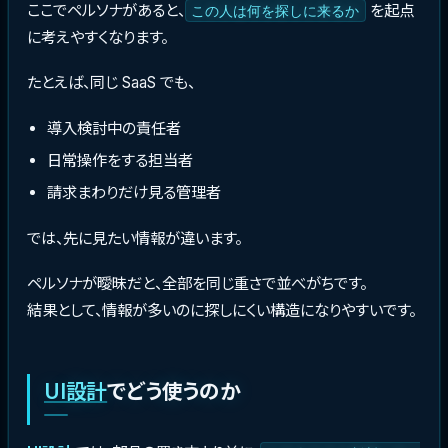
ここでペルソナがあると、
を起点
この人は何を探しに来るか
に考えやすくなります。
たとえば、同じ SaaS でも、
導入検討中の責任者
日常操作をする担当者
請求まわりだけ見る管理者
では、先に見たい情報が違います。
ペルソナが曖昧だと、全部を同じ重さで並べがちです。
結果として、情報が多いのに探しにくい構造になりやすいです。
UI設計
でどう使うのか