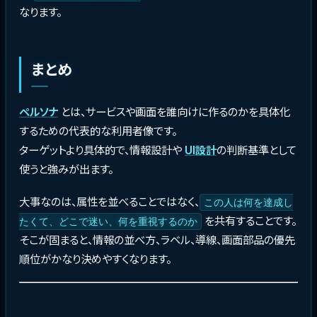
なります。
まとめ
ペルソナ
とは、サービスや画面を誰向けに作るのかを具体化
するための代表的な利用者像です。
ターゲットより具体的で、情報設計や
UI設計
の判断基準として
使うと強みが出ます。
大事なのは、属性を並べることではなく、
この人は何を達成し
を共有することです。
たくて、どこで迷い、何を重視するのか
そこが固まると、情報の並べ方、ラベル、導線、画面部品の優先
順位がかなり決めやすくなります。