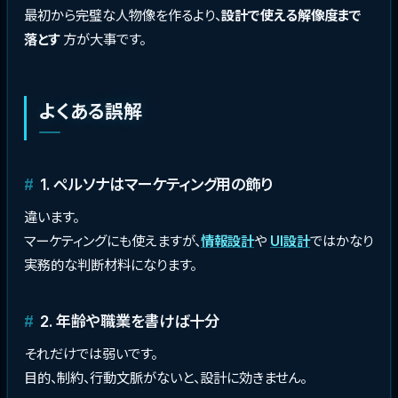
最初から完璧な人物像を作るより、
設計で使える解像度まで
落とす
方が大事です。
よくある誤解
1. ペルソナはマーケティング用の飾り
違います。
マーケティングにも使えますが、
情報設計
や
UI設計
ではかなり
実務的な判断材料になります。
2. 年齢や職業を書けば十分
それだけでは弱いです。
目的、制約、行動文脈がないと、設計に効きません。