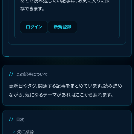
あとで読み返したい記事は、お気に入りに保
存できます。
ログイン
新規登録
この記事について
更新日やタグ、関連する記事をまとめています。読み進め
ながら、気になるテーマがあればここから辿れます。
目次
先に結論