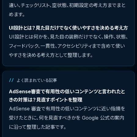
違い、チェックリスト、空状態、初期設定の考え方までまと
めます。
UI設計とは？見た目だけでなく使いやすさを決める考え方
UI設計とは何かを、見た目の装飾だけでなく、操作、状態、
フィードバック、一貫性、アクセシビリティまで含めて使い
やすさを決める考え方として整理します。
よく読まれている記事
AdSense審査で有用性の低いコンテンツと言われたと
きの対策は？見直すポイントを整理
AdSense 審査で有用性の低いコンテンツに近い指摘を
受けたときに、何を見直すべきかを Google 公式の案内
に沿って整理した記事です。