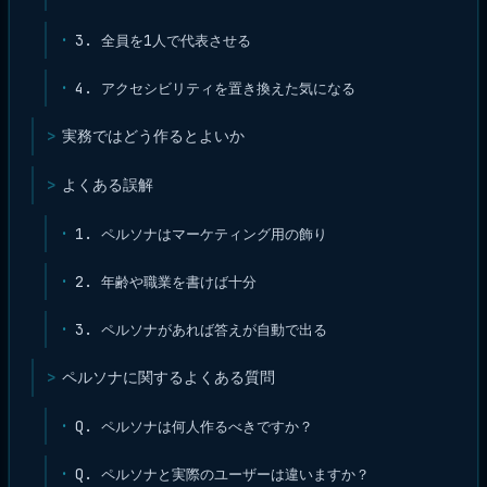
3. 全員を1人で代表させる
4. アクセシビリティを置き換えた気になる
実務ではどう作るとよいか
よくある誤解
1. ペルソナはマーケティング用の飾り
2. 年齢や職業を書けば十分
3. ペルソナがあれば答えが自動で出る
ペルソナに関するよくある質問
Q. ペルソナは何人作るべきですか？
Q. ペルソナと実際のユーザーは違いますか？