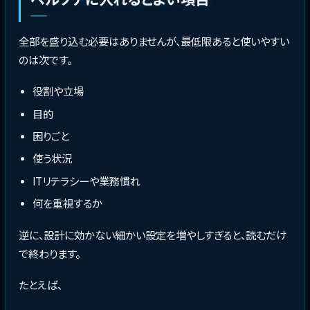
全部を盛り込む必要はありませんが、最低限あると使いやすい
のは次です。
役割や立場
目的
困りごと
使う状況
ITリテラシーや業務慣れ
何を重視するか
逆に、設計に効かない細かい設定を増やしすぎると、読むだけ
で終わります。
たとえば、