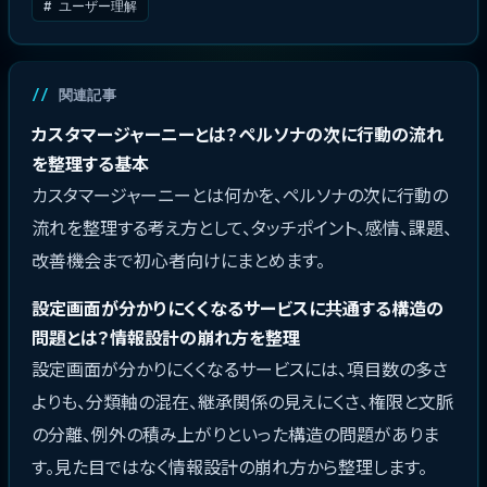
# ユーザー理解
関連記事
カスタマージャーニーとは？ペルソナの次に行動の流れ
を整理する基本
カスタマージャーニーとは何かを、ペルソナの次に行動の
流れを整理する考え方として、タッチポイント、感情、課題、
改善機会まで初心者向けにまとめます。
設定画面が分かりにくくなるサービスに共通する構造の
問題とは？情報設計の崩れ方を整理
設定画面が分かりにくくなるサービスには、項目数の多さ
よりも、分類軸の混在、継承関係の見えにくさ、権限と文脈
の分離、例外の積み上がりといった構造の問題がありま
す。見た目ではなく情報設計の崩れ方から整理します。