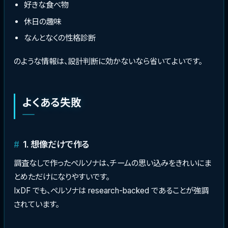
好きな食べ物
休日の趣味
なんとなくの性格診断
のような情報は、設計判断に効かないなら省いてよいです。
よくある失敗
1. 想像だけで作る
調査なしで作ったペルソナは、チームの思い込みをきれいにま
とめただけになりやすいです。
IxDF でも、ペルソナは research-backed であることが強調
されています。