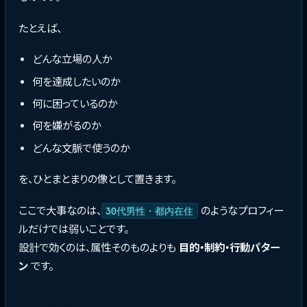
たとえば、
どんな立場の人か
何を達成したいのか
何に困っているのか
何を嫌がるのか
どんな文脈で使うのか
を、ひとまとまりの像として置きます。
ここで大事なのは、
のようなプロフィー
30代男性・都内在住
ルだけでは弱いことです。
設計で効くのは、属性そのものよりも
目的・制約・行動パター
ン
です。