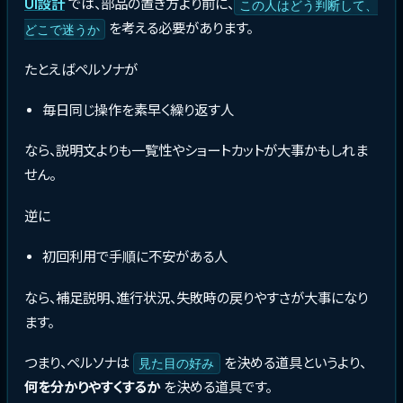
UI設計
では、部品の置き方より前に、
この人はどう判断して、
を考える必要があります。
どこで迷うか
たとえばペルソナが
毎日同じ操作を素早く繰り返す人
なら、説明文よりも一覧性やショートカットが大事かもしれま
せん。
逆に
初回利用で手順に不安がある人
なら、補足説明、進行状況、失敗時の戻りやすさが大事になり
ます。
つまり、ペルソナは
を決める道具というより、
見た目の好み
何を分かりやすくするか
を決める道具です。