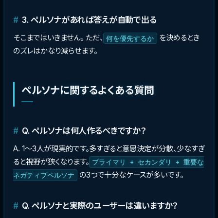
3. ペルソナがあれば答えが自動で出る
そこまではいきません。 ただ、
を決めるとき
何を優先するか
のズレはかなり減らせます。
ペルソナに関するよくある質問
Q. ペルソナは何人作るべきですか？
A. 1〜3人が現実的です。多すぎると意思決定が分散、少なすぎ
ると視野が狭くなります。
プライマリ + セカンダリ + 重要な
の3つで十分なケースが多いです。
ネガティブペルソナ
Q. ペルソナと実際のユーザーは違いますか？