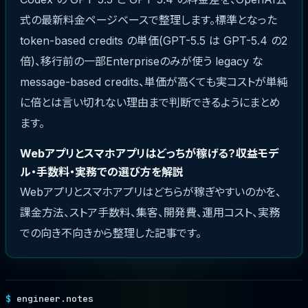
式の最新料金ページベースで整理します。標準となった
token-based credits の単価(GPT-5.5 は GPT-5.4 の2
倍)、移行前の一部Enterpriseのみが使う legacy な
message-based credits、単価が高くても実コストが単純
に倍とは言い切れない理由まで判断できるようにまとめ
ます。
Webアプリとスマホアプリはどっちが稼げる？収益モデ
ル・手数料・実務での選び方を解説
Webアプリとスマホアプリはどちらが稼ぎやすいのかを、
課金方法、ストア手数料、集客、開発費、運用コスト、実務
での向き不向きから整理した記事です。
engineer.notes