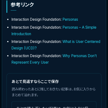
参考リンク
Interaction Design Foundation:
Personas
Interaction Design Foundation:
Personas – A Simple
Introduction
Interaction Design Foundation:
What is User Centered
Design (UCD)?
Interaction Design Foundation:
Why Personas Don’t
Represent Every User
あとで見返すならここで保存
読み終わったあとに残しておきたい記事は、お気に入りから
まとめて辿れます。