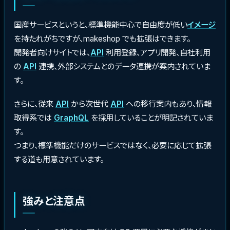
国産サービスというと、標準機能中心で自由度が低い
イメージ
を持たれがちですが、makeshop でも拡張はできます。
開発者向けサイトでは、
API
利用登録、アプリ開発、自社利用
の
API
連携、外部システムとのデータ連携が案内されていま
す。
さらに、従来
API
から次世代
API
への移行案内もあり、情報
取得系では
GraphQL
を採用していることが明記されていま
す。
つまり、標準機能だけのサービスではなく、必要に応じて拡張
する道も用意されています。
強みと注意点