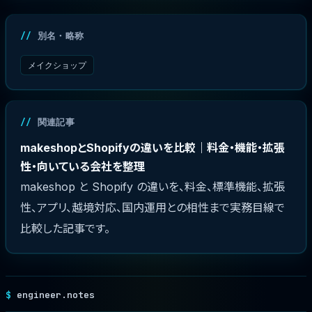
別名・略称
メイクショップ
関連記事
makeshopとShopifyの違いを比較｜料金・機能・拡張
性・向いている会社を整理
makeshop と Shopify の違いを、料金、標準機能、拡張
性、アプリ、越境対応、国内運用との相性まで実務目線で
比較した記事です。
engineer.notes