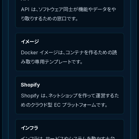
API は、ソフトウェア同士が機能やデータをや
り取りするための窓口です。
イメージ
Docker イメージは、コンテナを作るための読
み取り専用テンプレートです。
Shopify
Shopify は、ネットショップを作って運営するた
めのクラウド型 EC プラットフォームです。
インフラ
インフラは、サービスやシステムを動かす土台