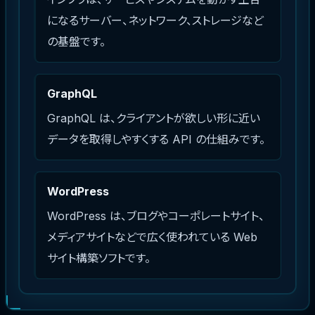
になるサーバー、ネットワーク、ストレージなど
の基盤です。
GraphQL
GraphQL は、クライアントが欲しい形に近い
データを取得しやすくする API の仕組みです。
WordPress
WordPress は、ブログやコーポレートサイト、
メディアサイトなどで広く使われている Web
サイト構築ソフトです。