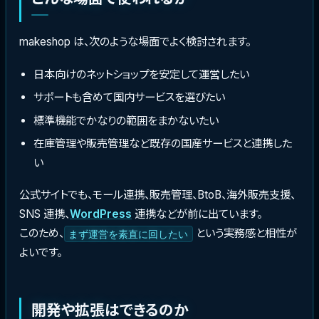
makeshop は、次のような場面でよく検討されます。
日本向けのネットショップを安定して運営したい
サポートも含めて国内サービスを選びたい
標準機能でかなりの範囲をまかないたい
在庫管理や販売管理など既存の国産サービスと連携した
い
公式サイトでも、モール連携、販売管理、BtoB、海外販売支援、
SNS 連携、
WordPress
連携などが前に出ています。
このため、
という実務感と相性が
まず運営を素直に回したい
よいです。
開発や拡張はできるのか