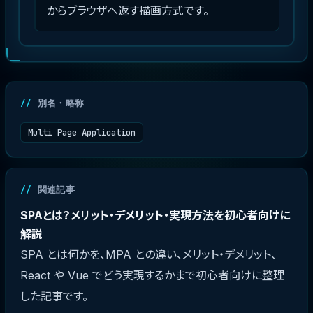
からブラウザへ返す描画方式です。
別名・略称
Multi Page Application
関連記事
SPAとは？メリット・デメリット・実現方法を初心者向けに
解説
SPA とは何かを、MPA との違い、メリット・デメリット、
React や Vue でどう実現するかまで初心者向けに整理
した記事です。