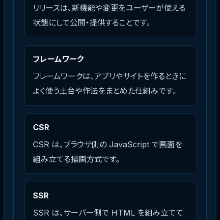
リリースは、新機能や変更をユーザーが使える
状態にして公開・提供することです。
フレームワーク
フレームワークは、アプリやサイトを作るときに
よく使う土台や作法をまとめた仕組みです。
CSR
CSR は、ブラウザ側の JavaScript で画面を
組み立てる描画方式です。
SSR
SSR は、サーバー側で HTML を組み立てて