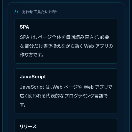
あわせて見たい用語
SPA
SPA は、ページ全体を毎回読み直さず、必要
な部分だけ書き換えながら動く Web アプリの
作り方です。
JavaScript
JavaScript は、Web ページや Web アプリで
広く使われる代表的なプログラミング言語で
す。
リリース