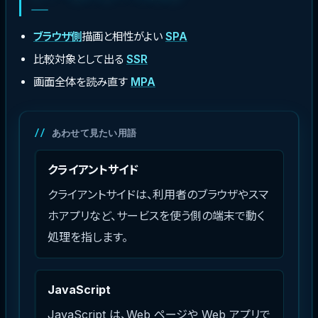
ブラウザ側
描画と相性がよい
SPA
比較対象として出る
SSR
画面全体を読み直す
MPA
あわせて見たい用語
クライアントサイド
クライアントサイドは、利用者のブラウザやスマ
ホアプリなど、サービスを使う側の端末で動く
処理を指します。
JavaScript
JavaScript は、Web ページや Web アプリで