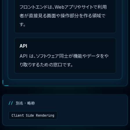
フロントエンドは、Webアプリやサイトで利用
者が直接見る画面や操作部分を作る領域で
す。
API
API は、ソフトウェア同士が機能やデータをや
り取りするための窓口です。
別名・略称
Client Side Rendering