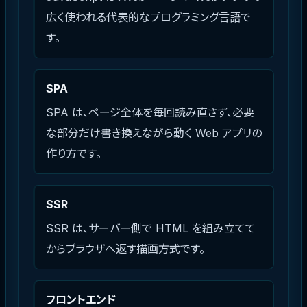
広く使われる代表的なプログラミング言語で
す。
SPA
SPA は、ページ全体を毎回読み直さず、必要
な部分だけ書き換えながら動く Web アプリの
作り方です。
SSR
SSR は、サーバー側で HTML を組み立てて
からブラウザへ返す描画方式です。
フロントエンド