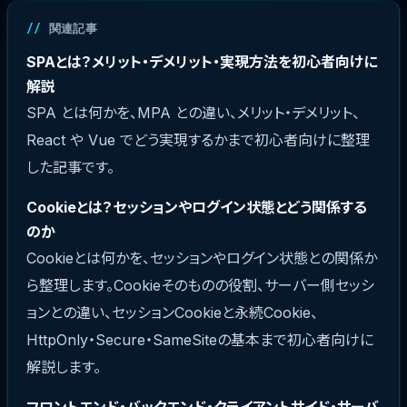
関連記事
SPAとは？メリット・デメリット・実現方法を初心者向けに
解説
SPA とは何かを、MPA との違い、メリット・デメリット、
React や Vue でどう実現するかまで初心者向けに整理
した記事です。
Cookieとは？セッションやログイン状態とどう関係する
のか
Cookieとは何かを、セッションやログイン状態との関係か
ら整理します。Cookieそのものの役割、サーバー側セッシ
ョンとの違い、セッションCookieと永続Cookie、
HttpOnly・Secure・SameSiteの基本まで初心者向けに
解説します。