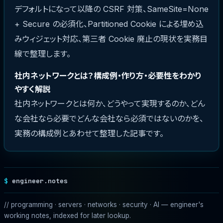
デフォルトになって以降の CSRF 対策、SameSite=None
+ Secure の必須化、Partitioned Cookie による埋め込
みウィジェット対応、第三者 Cookie 廃止の現状を実務目
線で整理します。
社内ネットワークとは？構成例・作り方・必要性をわかり
やすく解説
社内ネットワークとは何か、どうやって実現するのか、どん
な会社なら必要でどんな会社なら必須ではないのかを、
実務の構成例とあわせて整理した記事です。
engineer.notes
// programming · servers · networks · security · AI — engineer's
working notes, indexed for later lookup.