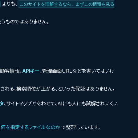
よりも、
このサイトを理解するなら、まずこの情報を見る
うものではありません。
、顧客情報、
APIキー
、管理画面URLなどを書いてはいけ
ず引用される、検索順位が上がる、といった保証はありません。
タ
、サイトマップとあわせて、AIにも人にも誤解されにくい
運用で何を指定するファイルなのか
で整理しています。