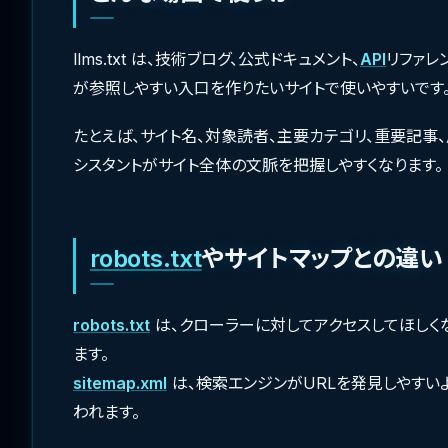
llms.txt は、技術ブログ、公式ドキュメント、
API
リファレ
が参照しやすい入口を作りたいサイトで使いやすいです
たとえば、サイト名、対象読者、主要カテゴリ、重要記事、
シスタントがサイト全体の文脈を把握しやすくなります。
robots.txt
やサイトマップとの違い
robots.txt
は、クローラーに対してアクセスしてほしく
ます。
sitemap.xml
は、検索エンジンがURLを発見しやす
われます。