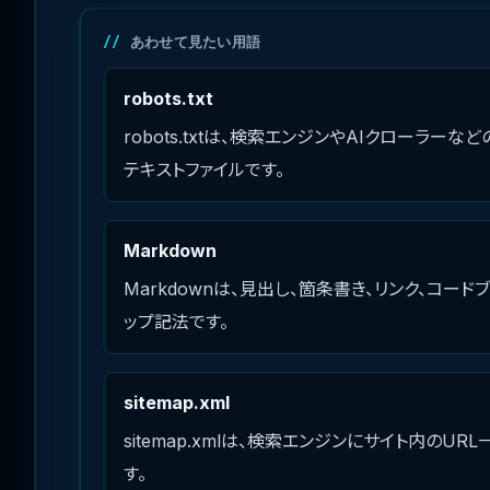
あわせて見たい用語
robots.txt
robots.txtは、検索エンジンやAIクローラー
テキストファイルです。
Markdown
Markdownは、見出し、箇条書き、リンク、コ
ップ記法です。
sitemap.xml
sitemap.xmlは、検索エンジンにサイト内の
す。