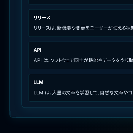
リリース
リリースは、新機能や変更をユーザーが使える状態
API
API は、ソフトウェア同士が機能やデータをやり
LLM
LLM は、大量の文章を学習して、自然な文章や