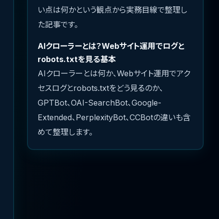
い点は何かという観点から実務目線で整理し
た記事です。
AIクローラーとは？Webサイト運用でログと
robots.txtを見る基本
AIクローラーとは何か、Webサイト運用でアク
セスログとrobots.txtをどう見るのか、
GPTBot、OAI-SearchBot、Google-
Extended、PerplexityBot、CCBotの違いも含
めて整理します。