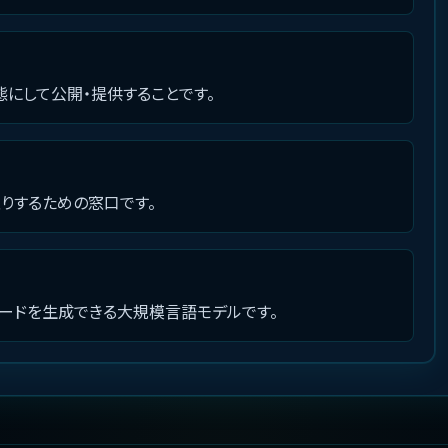
にして公開・提供することです。
取りするための窓口です。
コードを生成できる大規模言語モデルです。