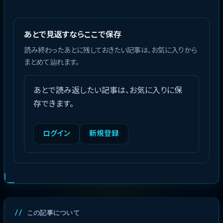
あとで見返すならここで保存
読み終わったあとに残しておきたい記事は、お気に入りから
まとめて辿れます。
あとで読み返したい記事は、お気に入りに保
存できます。
ログイン
新規登録
この記事について