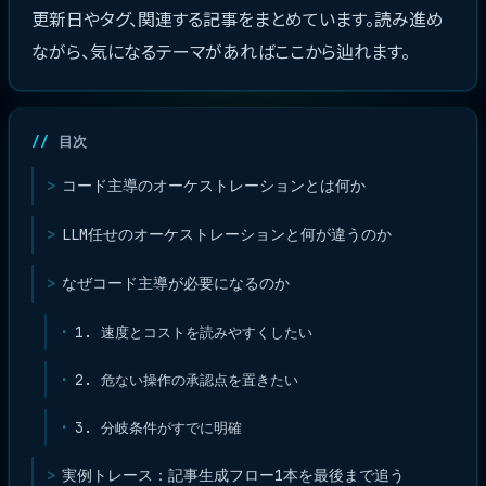
更新日やタグ、関連する記事をまとめています。読み進め
ながら、気になるテーマがあればここから辿れます。
目次
コード主導のオーケストレーションとは何か
LLM任せのオーケストレーションと何が違うのか
なぜコード主導が必要になるのか
1. 速度とコストを読みやすくしたい
2. 危ない操作の承認点を置きたい
3. 分岐条件がすでに明確
実例トレース：記事生成フロー1本を最後まで追う