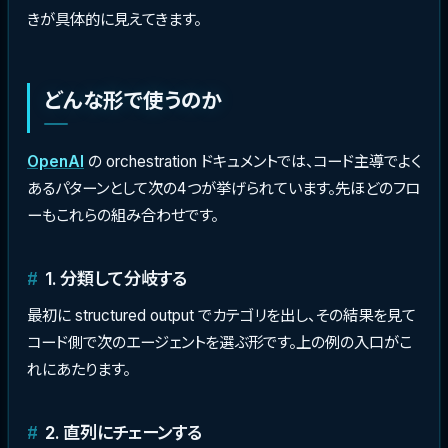
きが具体的に見えてきます。
どんな形で使うのか
OpenAI
の orchestration ドキュメントでは、コード主導でよく
あるパターンとして次の4つが挙げられています。先ほどのフロ
ーもこれらの組み合わせです。
1. 分類して分岐する
最初に structured output でカテゴリを出し、その結果を見て
コード側で次のエージェントを選ぶ形です。上の例の入口がこ
れにあたります。
2. 直列にチェーンする