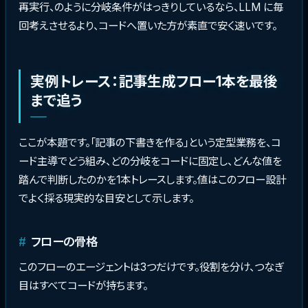
再実行、のように分岐条件がはっきりしているなら、LLM に毎
回考えさせるより、コードへ置いた方が素直で安く速いです。
実例トレース：記事生成フロー1本を最後
まで追う
ここが本題です。「記事の下書きを作る」という定型業務を、コ
ード主導でどう組み、どの分岐をコードに固定し、どんな値を
踏んで判断したのかを1本トレースします。値はこのフロー設計
でよく採る現実的な目安として示します。
フローの骨格
このフローのエージェントは3つだけです。役割を分け、つなぎ
目はすべてコードが持ちます。