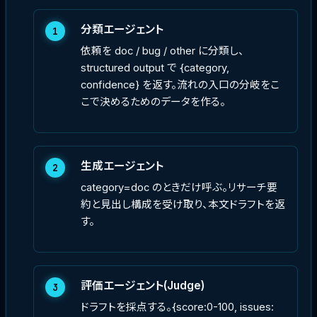
分類エージェント
1
依頼を doc / bug / other に分類し、
structured output で {category,
confidence} を返す。流れの入口の分岐をこ
こで決めるためのデータを作る。
生成エージェント
2
category=doc のときだけ呼ぶ。リサーチ要
約と見出し構成を受け取り、本文ドラフトを返
す。
評価エージェント(Judge)
3
ドラフトを採点する。{score:0-100, issues: