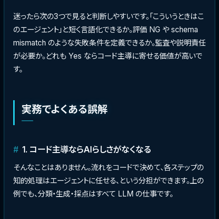
迷ったら次の3つで見ると判断しやすいです。「こういうときはこ
のエージェント」と短く言語化できるか。評価 NG や schema
mismatch のような失敗条件を定義できるか。監査や説明責任
が必要か。どれも Yes ならコード主導に寄せる価値が高いで
す。
実務でよくある誤解
1. コード主導ならAIらしさがなくなる
そんなことはありません。流れをコードで決めて、各ステップの
知的処理はエージェントに任せる、という分担ができます。上の
例でも、分類・生成・採点はすべて LLM の仕事です。