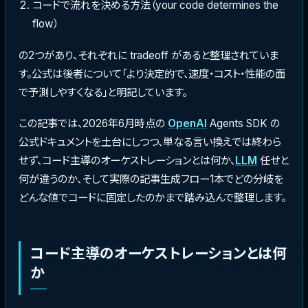
コードで流れを決める方法（your code determines the
flow）
の2つがあり、それぞれに tradeoff があると整理されていま
す。公式は後者について「より決定的で、速度・コスト・性能の面
で予測しやすくなる」と明記しています。
この記事では、2026年6月時点の
OpenAI
Agents SDK の
公式ドキュメントを土台にしつつ、単なる言い換えでは終わら
せず、コード主導のオーケストレーションとは何か、
LLM
任せと
何が違うのか、そして実際の記事生成フロー1本でどの分岐を
どんな値でコードに固定したのかまで踏み込んで整理します。
コード主導のオーケストレーションとは何
か