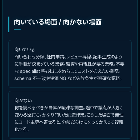
向いている場面 / 向かない場面
向いている
問い合わせ分類、社内申請、レビュー導線、記事生成のよう
に手順が決まっている業務。監査や再現性が要る業務。不要
な specialist 呼び出しを減らしてコストを抑えたい業務。
schema 不一致や評価 NG など失敗条件が明確な業務。
向かない
何を調べるべきか自体が曖昧な調査。途中で論点が大きく
変わる壁打ち。かなり開いた創造作業。こうした場面で無理
にコード主導へ寄せると、分岐だらけになってかえって複雑
化する。