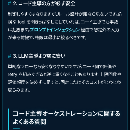
2. コード主導の方が必ず安全
制御しやすくはなりますが、ルール設計が雑なら危ないです。危
険な tool を開きっぱなしにしていれば、コード主導でも事故
は起きます。
プロンプトインジェクション
経由で想定外の入力
が来る前提で、権限は最小に絞るべきです。
3. LLM主導より常に安い
単純なフローなら安くなりやすいですが、コード側で評価や
retry を組みすぎると逆に重くなることもあります。上限回数や
評価頻度を決めずに足すと、固定したはずのコストがじわじわ
膨らみます。
コード主導オーケストレーションに関する
よくある質問