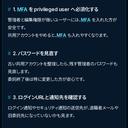
1.
MFA
を privileged user へ必須化する
管理者と編集権限が強いユーザーには、
MFA
を入れた方が
安全です。
共用アカウントをやめると、
MFA
も入れやすくなります。
2. パスワードを見直す
古い共用アカウントを整理したら、残す管理者のパスワードも
見直します。
委託終了後は特に変更した方が安心です。
3. ログインURLと通知先を確認する
ログイン通知やセキュリティ通知の送信先が、退職者メールや
旧委託先になっていないかも見ます。