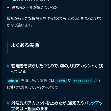
通知先メールが生きているか
最初から大きな権限表を作らなくても、この5点を見るだけで
かなり違います。
よくある失敗
管理者を減らしたつもりで、別の共用アカウントが残
っている
を消したが、実際には
や
が同
admin
info
webmaster
じ使われ方をしているケースです。
外注先のアカウントを止めたが、通知先や
バックアッ
プ
先は旧担当のまま