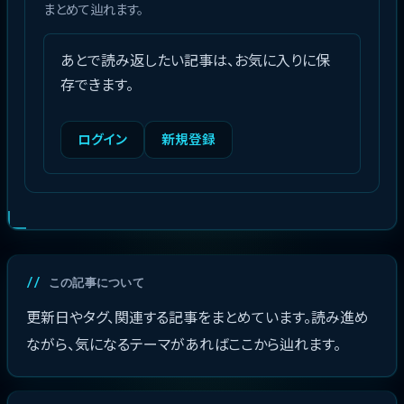
まとめて辿れます。
あとで読み返したい記事は、お気に入りに保
存できます。
ログイン
新規登録
この記事について
更新日やタグ、関連する記事をまとめています。読み進め
ながら、気になるテーマがあればここから辿れます。