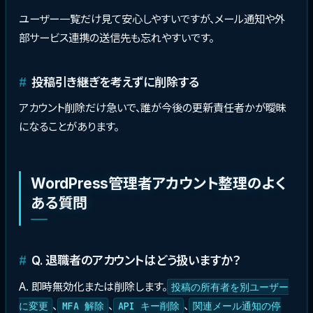
ユーザー一覧だけ見て安心しやすいですが、メール通知や外
部サービス連携の送信先も忘れやすいです。
投稿引き継ぎを考えずに削除する
アカウント削除だけ急いで、誰が今後の更新責任者かが曖昧
になることがあります。
WordPress管理者アカウント整理のよく
ある質問
Q. 退職者のアカウントはどう扱いますか？
A. 即時無効化または削除します。
投稿の所有者を別ユーザー
、
、
、
に変更
MFA 解除
API キー削除
関連メール通知の停