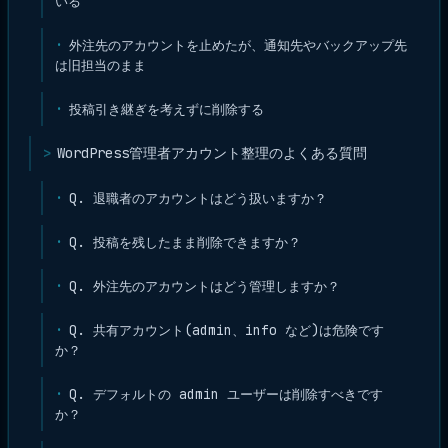
いる
外注先のアカウントを止めたが、通知先やバックアップ先
は旧担当のまま
投稿引き継ぎを考えずに削除する
WordPress管理者アカウント整理のよくある質問
Q. 退職者のアカウントはどう扱いますか？
Q. 投稿を残したまま削除できますか？
Q. 外注先のアカウントはどう管理しますか？
Q. 共有アカウント(admin、info など)は危険です
か？
Q. デフォルトの admin ユーザーは削除すべきです
か？