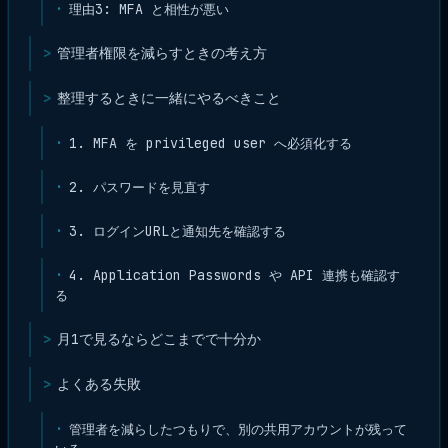
理由3: MFA と相性が悪い
管理者権限を減らすときの考え方
整理するときに一緒にやるべきこと
1. MFA を privileged user へ必須化する
2. パスワードを見直す
3. ログインURLと通知先を確認する
4. Application Passwords や API 連携も確認す
る
月1で見るならどこまでで十分か
よくある失敗
管理者を減らしたつもりで、別の共用アカウントが残って