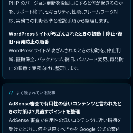
PHP のバージョン更新を後回しにすると何が起きるのか
を、サポート終了、セキュリティ、性能、フレームワーク対
応、実務での判断基準と確認手順から整理します。
WordPressサイトが改ざんされたときの初動｜停止・復
旧・再発防止の順番
WordPressサイトが改ざんされたときの初動を、停止判
断、証拠保全、バックアップ、復旧、パスワード変更、再発防
止の順番で実務向けに整理します。
よく読まれている記事
AdSense審査で有用性の低いコンテンツと言われたと
きの対策は？見直すポイントを整理
AdSense 審査で有用性の低いコンテンツに近い指摘を
受けたときに、何を見直すべきかを Google 公式の案内