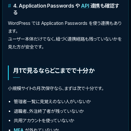
4. Application Passwords や
API
連携も確認す
る
WordPress では Application Passwords を使う連携もあり
ます。
ユーザー本体だけでなく、紐づく連携経路も残っていないかを
見た方が安全です。
月1で見るならどこまでで十分か
小規模サイトの月次保守なら、まずは次で十分です。
管理者一覧に見覚えのない人がいないか
退職者、外注終了者が残っていないか
共用アカウントを使っていないか
MFA
が外れていないか