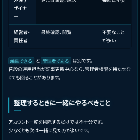
外注デ
見た目調整、確認
毎回は不要
ザイナ
ー
経営者・
最終確認、閲覧
不要なこと
責任者
が多い
と
は別です。
編集できる
管理者である
普段の運用担当が記事更新中心なら、管理者権限を持たせな
くても回ることがあります。
整理するときに一緒にやるべきこと
アカウント一覧を掃除するだけでは不十分です。
少なくとも次は一緒に見た方がよいです。