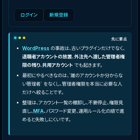
ログイン
新規登録
先に要点
WordPress
の事故は、古いプラグインだけでなく、
退職者アカウントの放置
、
外注先へ渡した管理者権
限の残り
、
共用アカウント
でも起きます。
最初にやるべきなのは、`誰のアカウントか分からな
い管理者` をなくし、管理者権限を本当に必要な人
だけへ絞ることです。
整理は、アカウント一覧の棚卸し、不要停止、権限見
直し、
MFA
、パスワード変更、運用ルール化の順で進
めると失敗しにくいです。