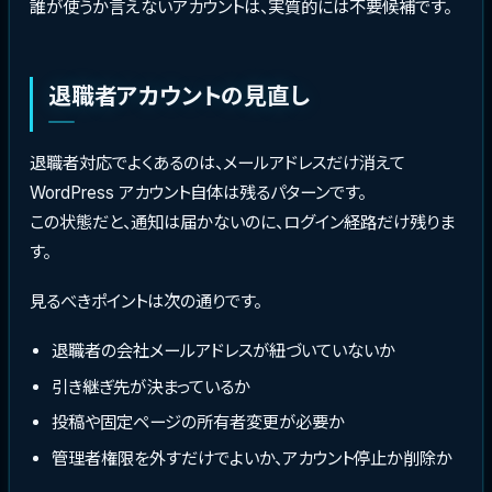
誰が使うか言えないアカウントは、実質的には不要候補です。
退職者アカウントの見直し
退職者対応でよくあるのは、メールアドレスだけ消えて
WordPress アカウント自体は残るパターンです。
この状態だと、通知は届かないのに、ログイン経路だけ残りま
す。
見るべきポイントは次の通りです。
退職者の会社メールアドレスが紐づいていないか
引き継ぎ先が決まっているか
投稿や固定ページの所有者変更が必要か
管理者権限を外すだけでよいか、アカウント停止か削除か