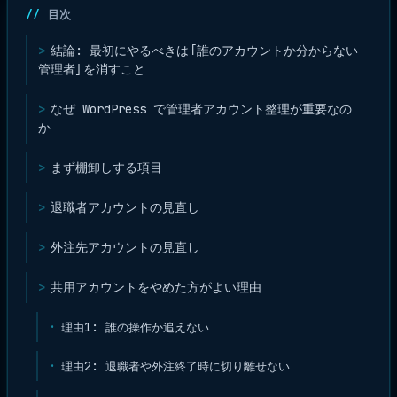
目次
結論: 最初にやるべきは「誰のアカウントか分からない
管理者」を消すこと
なぜ WordPress で管理者アカウント整理が重要なの
か
まず棚卸しする項目
退職者アカウントの見直し
外注先アカウントの見直し
共用アカウントをやめた方がよい理由
理由1: 誰の操作か追えない
理由2: 退職者や外注終了時に切り離せない