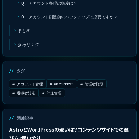
Q. アカウント整理の頻度は？
Q. アカウント削除前のバックアップは必要ですか？
まとめ
参考リンク
タグ
# アカウント管理
# WordPress
# 管理者権限
# 退職者対応
# 外注管理
関連記事
AstroとWordPressの違いは？コンテンツサイトでの選
び方・使い分け