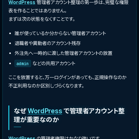
WordPress
管理者アカウント整理の第一歩は、完璧な権限
表を作ることではありません。
まずは次の状態をなくすことです。
誰が使っているか分からない管理者アカウント
退職者や異動者のアカウント残存
外注先へ一時的に渡した管理者アカウントの放置
などの共用アカウント
admin
ここを放置すると、万一ログインがあっても、正規操作なのか
不正利用なのか区別しづらくなります。
なぜ
WordPress
で管理者アカウント整
理が重要なのか
WordPress
の管理者権限はかなり強いです。