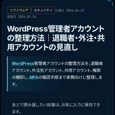
公開日 2026.04.22
ソフトウェア
セキュリティ
更新日 2026.05.14
WordPress管理者アカウント
の整理方法｜退職者・外注・共
用アカウントの見直し
WordPress
管理者アカウントの整理方法を、退職者
アカウント、外注先アカウント、共用アカウント、権限
の棚卸し、
MFA
の確認手順まで実務向けに整理しま
す。
あとで読み返したい記事は、お気に入りに保存でき
ます。