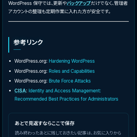
WordPress 保守では、更新や
バックアップ
だけでなく、管理者
アカウントの整理も定期作業に入れた方が安全です。
参考リンク
WordPress.org:
Hardening WordPress
WordPress.org:
Roles and Capabilities
WordPress.org:
Brute Force Attacks
CISA
:
Identity and Access Management:
Recommended Best Practices for Administrators
あとで見返すならここで保存
読み終わったあとに残しておきたい記事は、お気に入りから