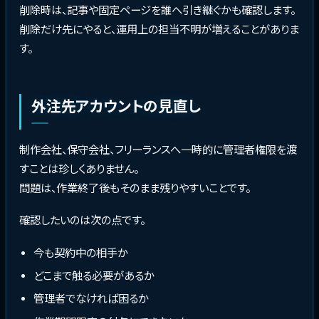
削除時は、記事や固定ページを誰へ引き継ぐかも確認します。
削除だけ先にやると、運用上の担当不明が増えることがありま
す。
外注先アカウントの見直し
制作会社、保守会社、フリーランスへ一時的に管理者権限を渡
すことは珍しくありません。
問題は、作業終了後もそのまま残りやすいことです。
確認したいのは次の点です。
今も契約中の相手か
どこまで触る必要があるか
管理者でなければ困るか