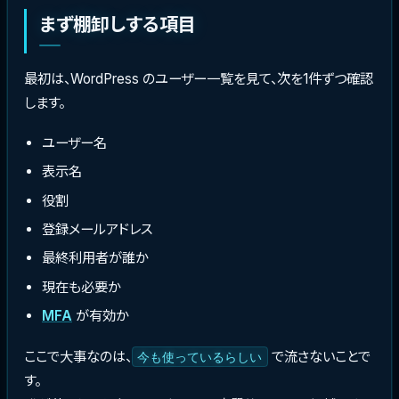
まず棚卸しする項目
最初は、WordPress のユーザー一覧を見て、次を1件ずつ確認
します。
ユーザー名
表示名
役割
登録メールアドレス
最終利用者が誰か
現在も必要か
MFA
が有効か
ここで大事なのは、
で流さないことで
今も使っているらしい
す。