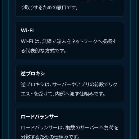
り取りするための窓口です。
Wi-Fi
Wi-Fi は、無線で端末をネットワークへ接続す
る代表的な方式です。
逆プロキシ
逆プロキシは、サーバーやアプリの前段でリク
エストを受けて、内部へ渡す仕組みです。
ロードバランサー
ロードバランサーは、複数のサーバーへ負荷を
分散するための仕組みです。