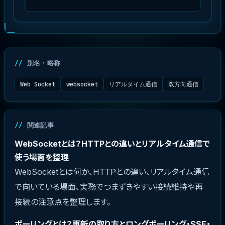
別名・略称
Web Socket
websocket
リアルタイム通信
双方向通信
関連記事
WebSocketとは？HTTPとの違いとリアルタイム通信で
使う場面を整理
WebSocketとは何か、HTTPとの違い、リアルタイム通信
で向いている場面、実務でつまずきやすい接続維持や再
接続の注意点を整理します。
ポーリングとは？更新の取り方とロングポーリング・SSE・