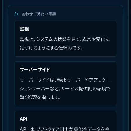
あわせて見たい用語
監視
監視は、システムの状態を見て、異常や変化に
気づけるようにする仕組みです。
サーバーサイド
サーバーサイドは、Webサーバーやアプリケー
ションサーバーなど、サービス提供側の環境で
動く処理を指します。
API
API は、ソフトウェア同士が機能やデータをや