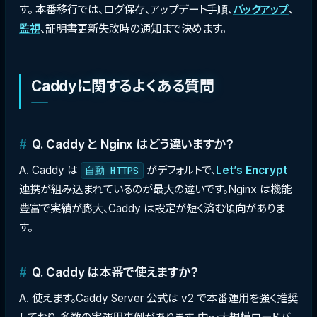
す。 本番移行では、ログ保存、アップデート手順、
バックアップ
、
監視
、証明書更新失敗時の通知まで決めます。
Caddyに関するよくある質問
Q. Caddy と Nginx はどう違いますか？
A. Caddy は
がデフォルトで、
Let’s Encrypt
自動 HTTPS
連携が組み込まれているのが最大の違いです。Nginx は機能
豊富で実績が膨大、Caddy は設定が短く済む傾向がありま
す。
Q. Caddy は本番で使えますか？
A. 使えます。Caddy Server 公式は v2 で本番運用を強く推奨