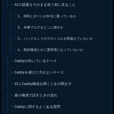
AIの提案をそのまま使う前に見ること
1. DNSとポートが本当に通っているか
2. 本番でログをどこに残すか
3. バックエンドのプロトコルを間違えていないか
4. 既存構成との二重管理になっていないか
Caddyが向いているケース
Caddyを避けた方がよいケース
AIにCaddy構成を聞くときの聞き方
最小構成で試すときの流れ
Caddyに関するよくある質問