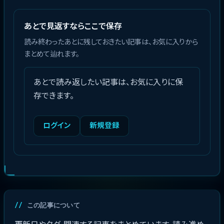
あとで見返すならここで保存
読み終わったあとに残しておきたい記事は、お気に入りから
まとめて辿れます。
あとで読み返したい記事は、お気に入りに保
存できます。
ログイン
新規登録
この記事について