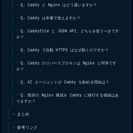
Q. Caddy と Nginx はどう違いますか？
Q. Caddy は本番で使えますか？
Q. Caddyfile と JSON API、どちらを使うべきです
か？
Q. Caddy で自動 HTTPS はなぜ動くのですか？
Q. Caddy のリバースプロキシは Nginx と同等です
か？
Q. AI エージェントが Caddy を勧める理由は？
Q. 既存の Nginx 構成を Caddy に移行する価値はあ
りますか？
まとめ
参考リンク