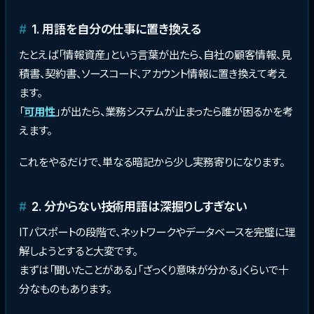
1. 用語を自分の仕事に置き換える
たとえば「情報資産」という言葉が出たら、自社の顧客情報、見
積書、契約書、ソースコード、アカウント情報に置き換えて考え
ます。
「
可用性
」が出たら、業務システムが止まったら誰が困るかを考
えます。
これをやるだけで、単なる暗記から少し実務寄りになります。
2. 分からない技術用語は深掘りしすぎない
ITパスポートの段階で、ネットワークやデータベースを完璧に理
解しようとすると大変です。
まずは「聞いたことがある」「ざっくり意味が分かる」くらいで十
分なものもあります。