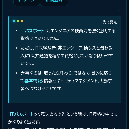
先に要点
ITパスポート
は、エンジニアの技術力を強く証明する
資格ではありません。
ただし、IT未経験者、非エンジニア、情シスと関わる
人には、共通語を増やす資格としてかなり使いやす
いです。
大事なのは「取ったら終わり」ではなく、目的に応じ
て
基本情報
、情報セキュリティマネジメント、実務学
習へつなげることです。
「
ITパスポート
って意味あるの？」という話は、IT資格の中でも
かなりよく出ます。