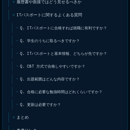
履歴書や面接ではどう見せるべきか
ITパスポートに関するよくある質問
Q. ITパスポートに合格すれば就職に有利ですか？
Q. 学生のうちに取るべきですか？
Q. ITパスポートと基本情報、どちらが先ですか？
Q. CBT 方式で合格しやすいですか？
Q. 出題範囲はどんな内容ですか？
Q. 合格に必要な勉強時間はどれくらいですか？
Q. 更新は必要ですか？
まとめ