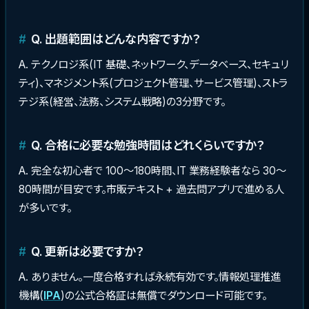
Q. 出題範囲はどんな内容ですか？
A. テクノロジ系(IT 基礎、ネットワーク、データベース、セキュリ
ティ)、マネジメント系(プロジェクト管理、サービス管理)、ストラ
テジ系(経営、法務、システム戦略)の3分野です。
Q. 合格に必要な勉強時間はどれくらいですか？
A. 完全な初心者で 100〜180時間、IT 業務経験者なら 30〜
80時間が目安です。市販テキスト + 過去問アプリで進める人
が多いです。
Q. 更新は必要ですか？
A. ありません。一度合格すれば永続有効です。情報処理推進
機構(
IPA
)の公式合格証は無償でダウンロード可能です。