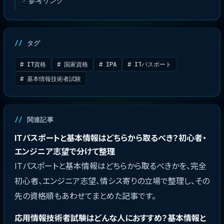
参考リンク
タグ
# IT資格
# 国家資格
# IPA
# ITパスポート
# 基本情報技術者試験
関連記事
ITパスポートと基本情報はどちらから取るべき？初心者・
エンジニア志望で分けて整理
ITパスポートと基本情報はどちらから取るべきかを、完全
初心者、エンジニア志望、情シス寄りの立場で整理し、その
先の資格順もあわせてまとめた記事です。
応用情報技術者試験はどんな人におすすめ？基本情報と