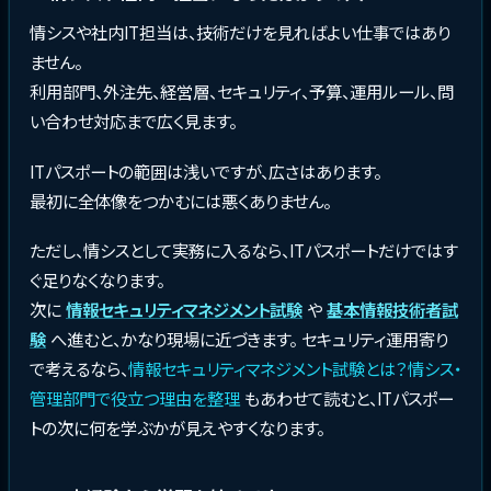
情シスや社内IT担当は、技術だけを見ればよい仕事ではあり
ません。
利用部門、外注先、経営層、セキュリティ、予算、運用ルール、問
い合わせ対応まで広く見ます。
ITパスポートの範囲は浅いですが、広さはあります。
最初に全体像をつかむには悪くありません。
ただし、情シスとして実務に入るなら、ITパスポートだけではす
ぐ足りなくなります。
次に
情報セキュリティマネジメント試験
や
基本情報技術者試
験
へ進むと、かなり現場に近づきます。 セキュリティ運用寄り
で考えるなら、
情報セキュリティマネジメント試験とは？情シス・
管理部門で役立つ理由を整理
もあわせて読むと、ITパスポー
トの次に何を学ぶかが見えやすくなります。