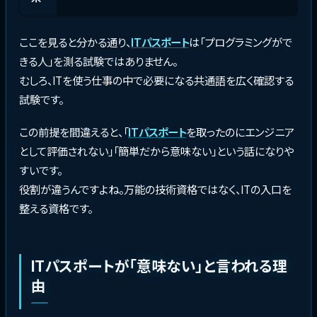
ここを見ると分かる通り、
ITパスポート
は「プログラミングがで
きる人」を測る試験ではありません。
むしろ、ITを使う仕事の中で必要になる共通語を広く確認する
試験です。
この前提を間違えると、「
ITパスポート
を取ったのにエンジニア
として評価されない」「簡単だから意味ない」という話になりや
すいです。
役割が違うんですよね。万能の技術資格ではなく、ITの入口を
整える資格です。
ITパスポートが「意味ない」と言われる理
由