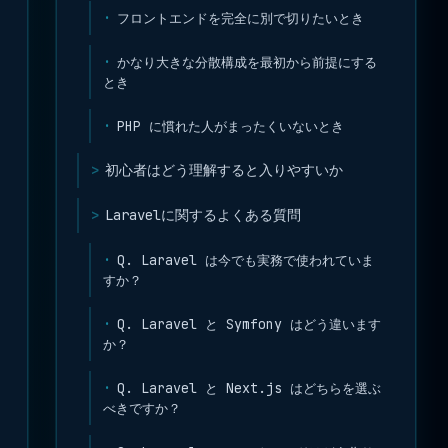
フロントエンドを完全に別で切りたいとき
かなり大きな分散構成を最初から前提にする
とき
PHP に慣れた人がまったくいないとき
初心者はどう理解すると入りやすいか
Laravelに関するよくある質問
Q. Laravel は今でも実務で使われていま
すか？
Q. Laravel と Symfony はどう違います
か？
Q. Laravel と Next.js はどちらを選ぶ
べきですか？