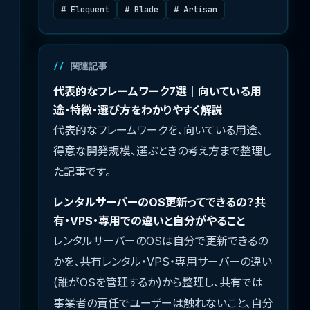
# Eloquent
# Blade
# Artisan
関連記事
代表的なフレームワーク7選｜向いている用
途・特徴・選び方をわかりやすく解説
代表的なフレームワークを、向いている用途、
得意な開発規模、選ぶときの考え方まで整理し
た記事です。
レンタルサーバーのOS更新ってできるの？共
有・VPS・専用での違いと自分がやること
レンタルサーバーのOSは自分で更新できるの
かを、共有レンタル・VPS・専用サーバーの違い
(誰がOSを管理するか)から整理し、共有では
事業者の責任でユーザーは触れないこと、自分