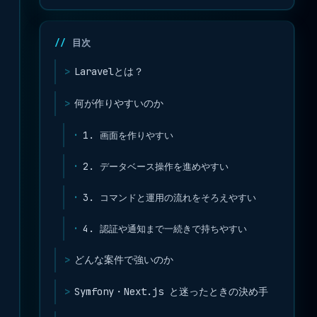
目次
Laravelとは？
何が作りやすいのか
1. 画面を作りやすい
2. データベース操作を進めやすい
3. コマンドと運用の流れをそろえやすい
4. 認証や通知まで一続きで持ちやすい
どんな案件で強いのか
Symfony・Next.js と迷ったときの決め手