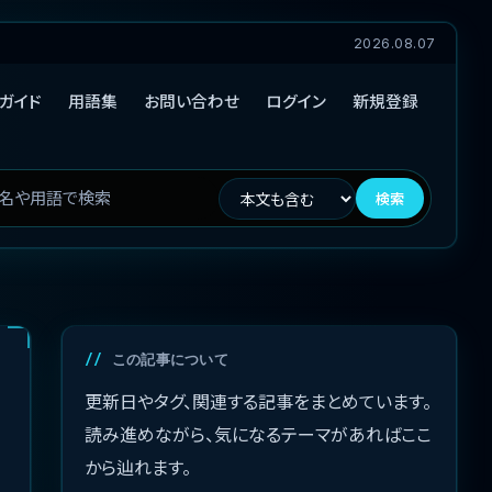
2026.08.07
ガイド
用語集
お問い合わせ
ログイン
新規登録
検索
この記事について
更新日やタグ、関連する記事をまとめています。
読み進めながら、気になるテーマがあればここ
から辿れます。