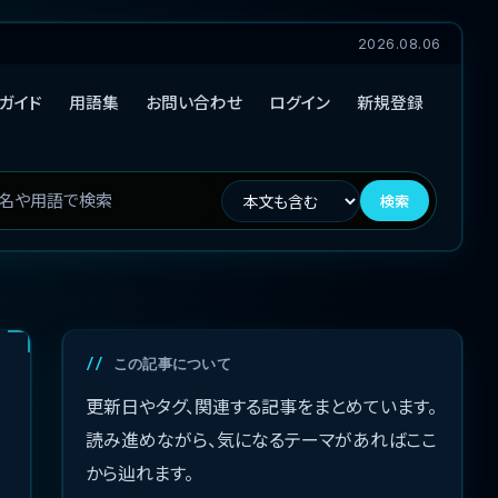
2026.08.06
ガイド
用語集
お問い合わせ
ログイン
新規登録
検索
この記事について
更新日やタグ、関連する記事をまとめています。
読み進めながら、気になるテーマがあればここ
から辿れます。