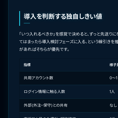
導入を判断する独自しきい値
「いつ入れるべきか」を感覚で決めると、ずっと先送りになりま
てはまったら導入検討フェーズに入る、という線引きを
があればそちらが優先です。
指標
様子
共用アカウント数
0〜1
ログイン情報に触る人数
1人
外部(外注・保守)との共有
なし