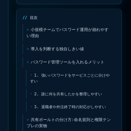
目次
小規模チームでパスワード運用が崩れやす
い理由
導入を判断する独自しきい値
パスワード管理ツールを入れるメリット
1. 強いパスワードをサービスごとに分けや
すい
2. 誰に何を共有したかを整理しやすい
3. 退職者や外注終了時の対応がしやすい
共有ボールトの分け方:命名規則と権限テン
プレの実物