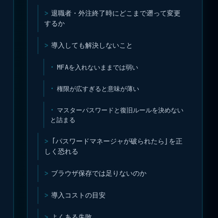
退職者・外注終了時にどこまで遡って変更
するか
導入しても解決しないこと
MFAを入れないままでは弱い
権限が広すぎると意味が薄い
マスターパスワードと復旧ルールを決めない
と詰まる
「パスワードマネージャが破られたら」を正
しく恐れる
ブラウザ保存では足りないのか
導入コストの目安
よくある失敗