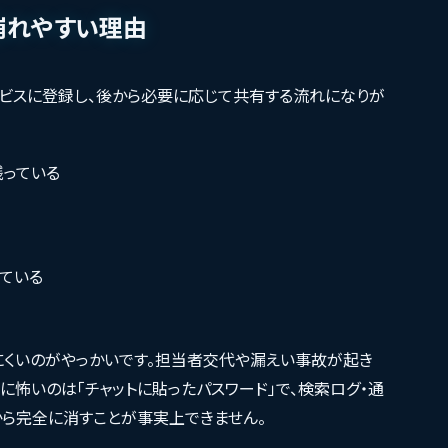
崩れやすい理由
ビスに登録し、後から必要に応じて共有する流れになりが
。
残っている
ている
くいのがやっかいです。担当者交代や漏えい事故が起き
に怖いのは「チャットに貼ったパスワード」で、検索ログ・通
から完全に消すことが事実上できません。