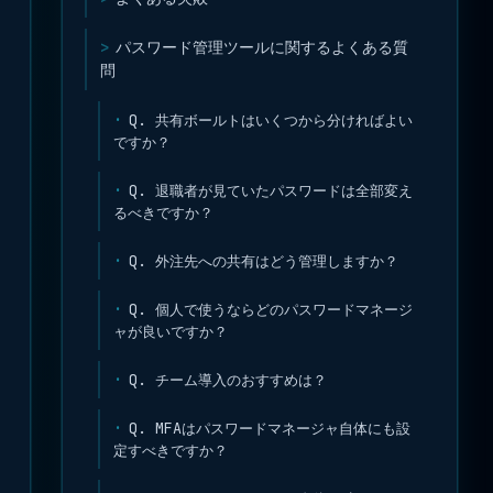
パスワード管理ツールに関するよくある質
問
Q. 共有ボールトはいくつから分ければよい
ですか？
Q. 退職者が見ていたパスワードは全部変え
るべきですか？
Q. 外注先への共有はどう管理しますか？
Q. 個人で使うならどのパスワードマネージ
ャが良いですか？
Q. チーム導入のおすすめは？
Q. MFAはパスワードマネージャ自体にも設
定すべきですか？