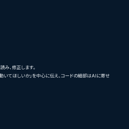
読み、修正します。
う動いてほしいか」を中心に伝え、コードの細部はAIに寄せ