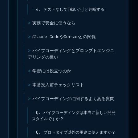
4. テストなしで「動いた」と判断する
実務で安全に使うなら
Claude CodeやCursorとの関係
バイブコーディングとプロンプトエンジニ
アリングの違い
学習には役立つのか
本番投入前チェックリスト
バイブコーディングに関するよくある質問
Q. バイブコーディングは本当に新しい開発
スタイルですか？
Q. プロトタイプ以外の用途に使えますか？