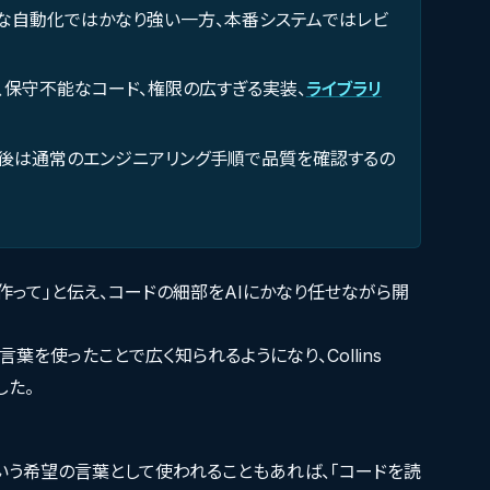
さな自動化ではかなり強い一方、本番システムではレビ
ル、保守不能なコード、権限の広すぎる実装、
ライブラリ
最後は通常のエンジニアリング手順で品質を確認するの
を作って」と伝え、コードの細部をAIにかなり任せながら開
言葉を使ったことで広く知られるようになり、Collins
ました。
いう希望の言葉として使われることもあれば、「コードを読