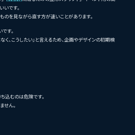
いいです。
くものを見ながら直す方が速いことがあります。
いです。
なく、こうしたい」と言えるため、企画やデザインの初期検
持ち込むのは危険です。
ません。