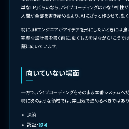
単なLP」くらいなら、バイブコーディングはかなり相性が
人間が全部を書き始めるより、AIにざっと作らせて、動
特に、非エンジニアがアイデアを形にしたいときには強
完璧な設計書を書く前に、動くものを見ながら「こうでは
証に向いています。
向いていない場面
一方で、バイブコーディングをそのまま本番システムへ
特に次のような領域では、雰囲気で進めるべきではあり
決済
認証・
認可