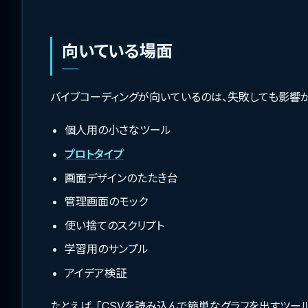
向いている場面
バイブコーディングが向いているのは、失敗しても影響が
個人用の小さなツール
プロトタイプ
画面デザインのたたき台
管理画面のモック
使い捨てのスクリプト
学習用のサンプル
アイデア検証
たとえば、「CSVを読み込んで簡単なグラフを出すツール