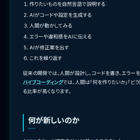
作りたいものを自然言語で説明する
AIがコードや設定を生成する
人間が動かしてみる
エラーや違和感をAIに伝える
AIが修正案を出す
これを繰り返す
従来の開発では、人間が設計し、コードを書き、エラーを
バイブコーディング
では、人間は「何を作りたいか」「ど
る比率が高くなります。
何が新しいのか