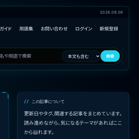
2026.08.06
ガイド
用語集
お問い合わせ
ログイン
新規登録
検索
この記事について
更新日やタグ、関連する記事をまとめています。
読み進めながら、気になるテーマがあればここ
から辿れます。