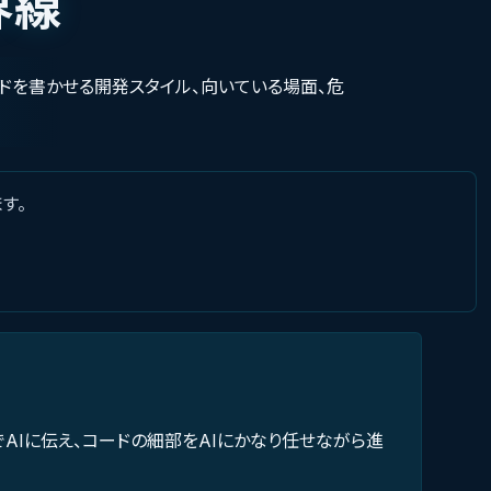
界線
ードを書かせる開発スタイル、向いている場面、危
。
す。
AIに伝え、コードの細部をAIにかなり任せながら進