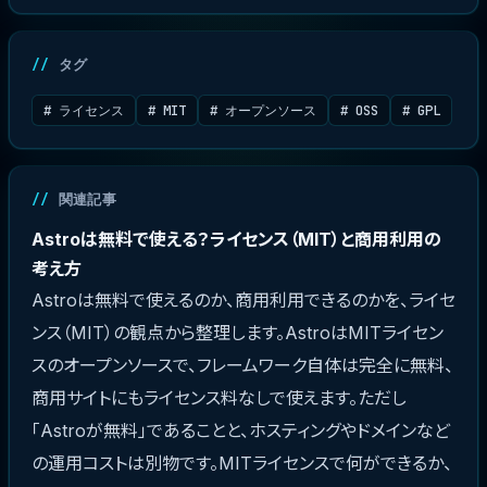
タグ
# ライセンス
# MIT
# オープンソース
# OSS
# GPL
関連記事
Astroは無料で使える？ライセンス（MIT）と商用利用の
考え方
Astroは無料で使えるのか、商用利用できるのかを、ライセ
ンス（MIT）の観点から整理します。AstroはMITライセン
スのオープンソースで、フレームワーク自体は完全に無料、
商用サイトにもライセンス料なしで使えます。ただし
「Astroが無料」であることと、ホスティングやドメインなど
の運用コストは別物です。MITライセンスで何ができるか、