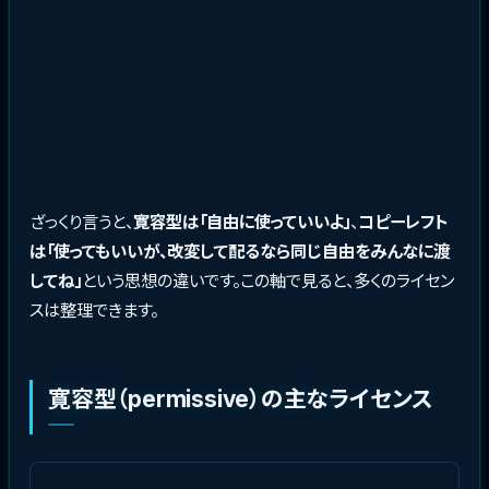
ざっくり言うと、
寛容型は「自由に使っていいよ」
、
コピーレフト
は「使ってもいいが、改変して配るなら同じ自由をみんなに渡
してね」
という思想の違いです。この軸で見ると、多くのライセン
スは整理できます。
寛容型（permissive）の主なライセンス