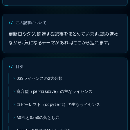
この記事について
更新日やタグ、関連する記事をまとめています。読み進め
ながら、気になるテーマがあればここから辿れます。
目次
OSSライセンスの2大分類
寛容型（permissive）の主なライセンス
コピーレフト（copyleft）の主なライセンス
AGPLとSaaSの落とし穴