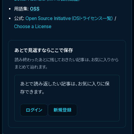
用語集:
OSS
公式:
Open Source Initiative（OSI・ライセンス一覧）
/
Choose a License
あとで見返すならここで保存
読み終わったあとに残しておきたい記事は、お気に入りから
まとめて辿れます。
あとで読み返したい記事は、お気に入りに保
存できます。
ログイン
新規登録