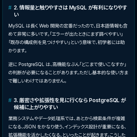
2. 情報量と触りやすさは MySQL が有利になりやす
い
MySQL は長く Web 開発の定番だったので、日本語情報も含
めて非常に多いです。「エラーが出たときにまず調べやすい」
「既存の構成例を見つけやすい」という意味で、初学者には助
かります。
逆に PostgreSQL は、高機能なぶん「どこまで使いこなすか」
の判断が必要になることがあります。ただし基本的な使い方ま
で難しいわけではありません。
3. 厳密さや拡張性を見に行くなら PostgreSQL が
候補に上がりやすい
業務システムやデータ処理系では、あとから検索条件が複雑
になる、JSON をかなり使う、インデックス設計が重要になる、
拡張機能を活かしたくなる、といったことが起きます。こうした