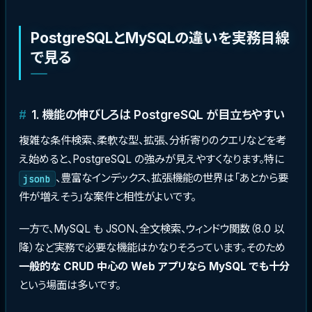
PostgreSQLとMySQLの違いを実務目線
で見る
1. 機能の伸びしろは PostgreSQL が目立ちやすい
複雑な条件検索、柔軟な型、拡張、分析寄りのクエリなどを考
え始めると、PostgreSQL の強みが見えやすくなります。特に
、豊富なインデックス、拡張機能の世界は「あとから要
jsonb
件が増えそう」な案件と相性がよいです。
一方で、MySQL も JSON、全文検索、ウィンドウ関数（8.0 以
降）など実務で必要な機能はかなりそろっています。そのため
一般的な CRUD 中心の Web アプリなら MySQL でも十分
という場面は多いです。