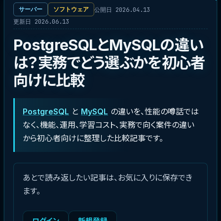
公開日 2026.04.13
サーバー
ソフトウェア
更新日 2026.06.13
PostgreSQLとMySQLの違い
は？実務でどう選ぶかを初心者
向けに比較
PostgreSQL
と
MySQL
の違いを、性能の噂話では
なく、機能、運用、学習コスト、実務で向く案件の違い
から初心者向けに整理した比較記事です。
あとで読み返したい記事は、お気に入りに保存でき
ます。
ログイン
新規登録