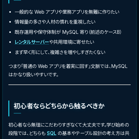
一般的な Web アプリや業務アプリを無難に作りたい
情報量の多さや人材の慣れを重視したい
既存運用や保守体制が MySQL 寄り（前述のケースB）
レンタルサーバー
や共用環境に寄せたい
まず早く形にして、複雑さを増やしすぎたくない
つまり「普通の Web アプリを着実に回す」文脈では、MySQL
はかなり扱いやすいです。
初心者ならどちらから触るべきか
初心者なら無理にこだわりすぎなくて大丈夫です。学び始めの
段階では、どちらも
SQL
の基本やテーブル設計の考え方は共