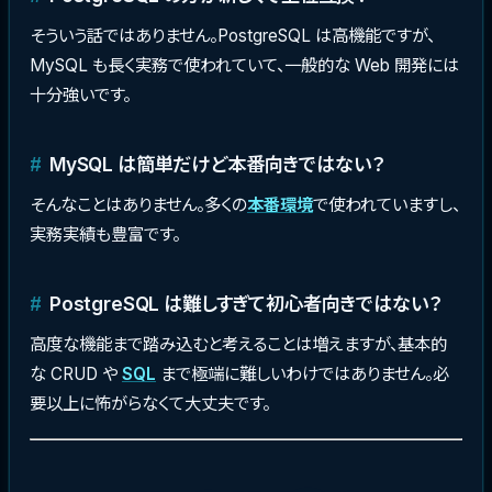
そういう話ではありません。PostgreSQL は高機能ですが、
MySQL も長く実務で使われていて、一般的な Web 開発には
十分強いです。
MySQL は簡単だけど本番向きではない？
そんなことはありません。多くの
本番環境
で使われていますし、
実務実績も豊富です。
PostgreSQL は難しすぎて初心者向きではない？
高度な機能まで踏み込むと考えることは増えますが、基本的
な CRUD や
SQL
まで極端に難しいわけではありません。必
要以上に怖がらなくて大丈夫です。