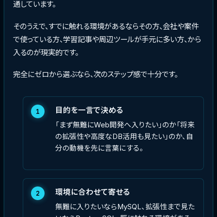
通しています。
そのうえで、すでに触れる環境があるならその方、会社や案件
で使っている方、学習記事や周辺ツールが手元に多い方、から
入るのが現実的です。
完全にゼロから選ぶなら、次のステップ感で十分です。
目的を一言で決める
1
「まず無難にWeb開発へ入りたい」のか「将来
の拡張性や高度なDB活用も見たい」のか、自
分の動機を先に言葉にする。
環境に合わせて寄せる
2
無難に入りたいならMySQL、拡張性まで見た