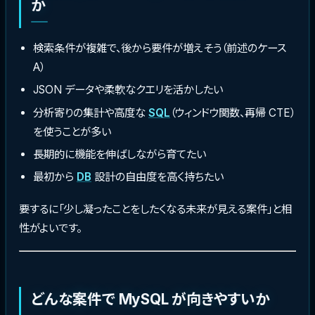
か
検索条件が複雑で、後から要件が増えそう（前述のケース
A）
JSON データや柔軟なクエリを活かしたい
分析寄りの集計や高度な
SQL
（ウィンドウ関数、再帰 CTE）
を使うことが多い
長期的に機能を伸ばしながら育てたい
最初から
DB
設計の自由度を高く持ちたい
要するに「少し凝ったことをしたくなる未来が見える案件」と相
性がよいです。
どんな案件で MySQL が向きやすいか