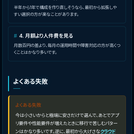
半年から1年で構成を作り直しそうなら、最初から拡張しや
すい選択の方が楽なことがあります。
4. 月額より人件費を見る
月数百円の差より、毎月の運用時間や障害対応の方が高くつ
くことはかなり多いです。
よくある失敗
よくある失敗
今は小さいからと極端に安さだけで選んで、あとでアプ
リ要件や性能要件が増えたときに移行で苦しむパター
ンはかなり多いです。逆に、最初から大げさな
クラウド