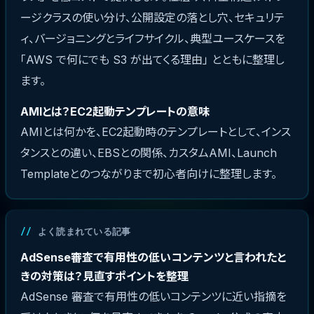
ージクラスの使い分け、公開設定の落とし穴、セキュリテ
ィ、バージョニングとライフサイクル、典型ユースケースを
「AWS で何にでも S3 が出てくる理由」 とともに整理し
ます。
AMIとは？EC2起動テンプレートの意味
AMIとは何かを、EC2起動時のテンプレートとして、インス
タンスとの違い、EBSとの関係、カスタムAMI、Launch
Templateとのつながりまで初心者向けに整理します。
よく読まれている記事
AdSense審査で有用性の低いコンテンツと言われたと
きの対策は？見直すポイントを整理
AdSense 審査で有用性の低いコンテンツに近い指摘を