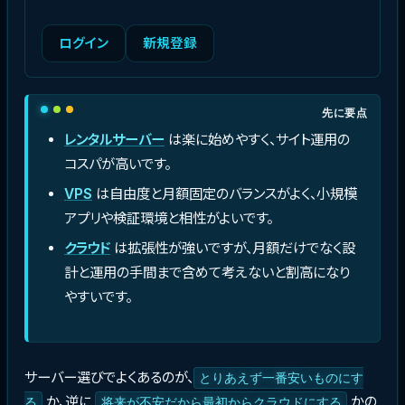
ログイン
新規登録
先に要点
レンタルサーバー
は楽に始めやすく、サイト運用の
コスパが高いです。
VPS
は自由度と月額固定のバランスがよく、小規模
アプリや検証環境と相性がよいです。
クラウド
は拡張性が強いですが、月額だけでなく設
計と運用の手間まで含めて考えないと割高になり
やすいです。
サーバー選びでよくあるのが、
とりあえず一番安いものにす
か、逆に
かの
る
将来が不安だから最初からクラウドにする