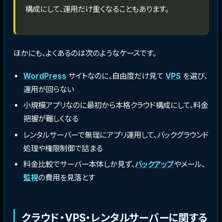
構成にして、運用だけ重くなることもあります。
ほかにも、よくあるのは次のようなケースです。
WordPress
サイトなのに、自由度だけ見て
VPS
を選び、
運用が回らない
小規模アプリなのに最初から本格クラウド構成にして、料金
把握が難しくなる
レンタルサーバーで無理にアプリ運用して、バックグラウンド
処理や権限制御で詰まる
料金比較でサーバー本体しか見ず、
バックアップ
やメール、
監視
の費用を見落とす
クラウド・VPS・レンタルサーバーに関する