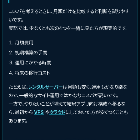
コスパを考えるときに、月額だけを比較すると判断を誤りやす
いです。
実務では、少なくとも次の4つを一緒に見た方が現実的です。
月額費用
初期構築の手間
運用にかかる時間
将来の移行コスト
たとえば、
レンタルサーバー
は月額も安く、運用もかなり楽な
ので、一般的なサイト運用ではかなりコスパが高いです。
一方で、やりたいことが増えて結局アプリ向け構成へ移るな
ら、最初から
VPS
や
クラウド
にしておいた方が安くつくことも
あります。