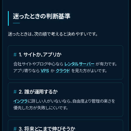
迷ったときの判断基準
迷ったときは、次の順で考えると決めやすいです。
1. サイトか、アプリか
会社サイトやブログ中心なら
レンタルサーバー
が有力です。
アプリ寄りなら
VPS
か
クラウド
を見た方がよいです。
2. 誰が運用するか
インフラ
に詳しい人がいないなら、自由度より管理の楽さを
優先した方が失敗しにくいです。
3. 将来どこまで伸びそうか