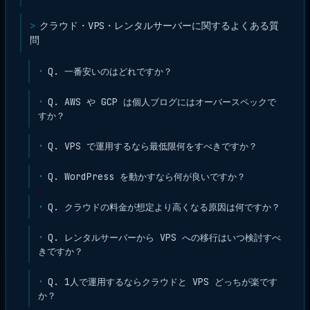
クラウド・VPS・レンタルサーバーに関するよくある質
問
Q. 一番安いのはどれですか？
Q. AWS や GCP は個人ブログにはオーバースペックで
すか？
Q. VPS で運用するなら最低限何をすべきですか？
Q. WordPress を動かすなら何が良いですか？
Q. クラウドの料金が想定より高くなる原因は何ですか？
Q. レンタルサーバーから VPS への移行はいつ検討すべ
きですか？
Q. 1人で運用するならクラウドと VPS どっちが楽です
か？