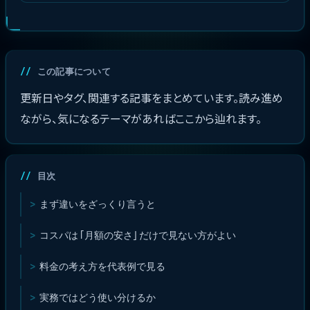
この記事について
更新日やタグ、関連する記事をまとめています。読み進め
ながら、気になるテーマがあればここから辿れます。
目次
まず違いをざっくり言うと
コスパは「月額の安さ」だけで見ない方がよい
料金の考え方を代表例で見る
実務ではどう使い分けるか