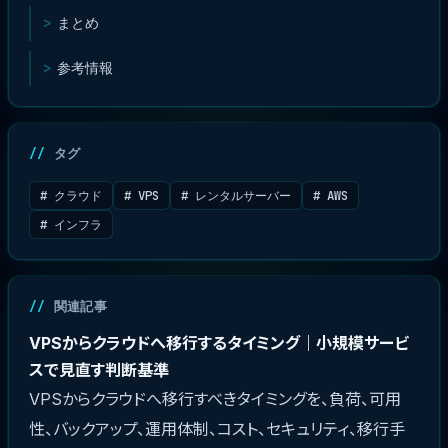
まとめ
参考情報
タグ
# クラウド
# VPS
# レンタルサーバー
# AWS
# インフラ
関連記事
VPSからクラウドへ移行するタイミング｜小規模サービ
スで見直す判断基準
VPSからクラウドへ移行すべきタイミングを、負荷、可用
性、バックアップ、運用体制、コスト、セキュリティ、移行手