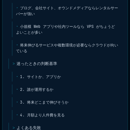
ブログ、会社サイト、オウンドメディアならレンタルサー
バーが強い
小規模 Web アプリや社内ツールなら VPS がちょうど
よいことが多い
将来伸びるサービスや複数環境が必要ならクラウドが向い
ている
迷ったときの判断基準
1. サイトか、アプリか
2. 誰が運用するか
3. 将来どこまで伸びそうか
4. 月額より人件費を見る
よくある失敗