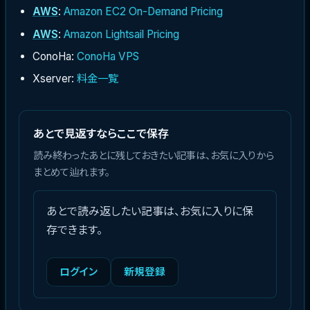
AWS
:
Amazon EC2 On-Demand Pricing
AWS
:
Amazon Lightsail Pricing
ConoHa:
ConoHa VPS
Xserver:
料金一覧
あとで見返すならここで保存
読み終わったあとに残しておきたい記事は、お気に入りから
まとめて辿れます。
あとで読み返したい記事は、お気に入りに保
存できます。
ログイン
新規登録