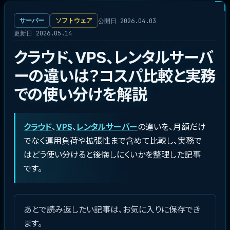
公開日 2026.04.03
サーバー
ソフトウェア
更新日 2026.05.14
クラウド、VPS、レンタルサーバ
ーの違いは？コスパ比較と実務
での使い分けを解説
クラウド
、
VPS
、
レンタルサーバー
の違いを、月額だけ
でなく運用負荷や拡張性まで含めて比較し、実務で
はどう使い分けると後悔しにくいかを整理した記事
です。
あとで読み返したい記事は、お気に入りに保存でき
ます。