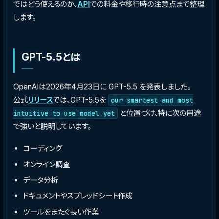
ではどう使えるのか、
API
での料金や移行時の注意点まで整理
します。
GPT-5.5とは
OpenAIは2026年4月23日に GPT-5.5 を発表しました。
公式
リリース
では、GPT-5.5を
our smartest and most
と位置づけ、特に次の用途
intuitive to use model yet
で強いと説明しています。
コーディング
オンライン調査
データ分析
ドキュメントやスプレッドシート作成
ツールをまたぐ長い作業