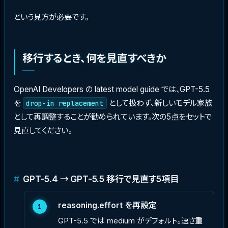
という見方が必要です。
移行するとき、何を見直すべきか
OpenAI Developers の latest model guide では、GPT-5.5
を
として扱わず、新しいモデル家族
drop-in replacement
として再調整することが勧められています。次の5点をセットで
見直してください。
GPT-5.4 → GPT-5.5 移行で見直す5項目
reasoning.effort を再設定
1
GPT-5.5 では medium がデフォルト。速さ重