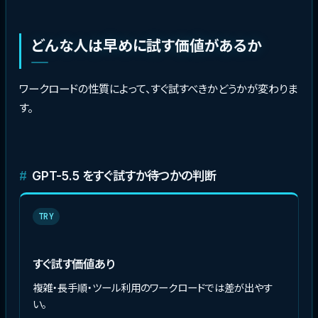
どんな人は早めに試す価値があるか
ワークロードの性質によって、すぐ試すべきかどうかが変わりま
す。
GPT-5.5 をすぐ試すか待つかの判断
TRY
すぐ試す価値あり
複雑・長手順・ツール利用のワークロードでは差が出やす
い。