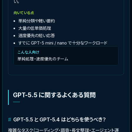
い。
向いている点
単純分類や軽い要約
大量の低単価処理
速度優先の短い応答
すでに GPT-5 mini / nano で十分なワークロード
こんな人向け
単純処理・速度優先のチーム
GPT-5.5 に関するよくある質問
GPT-5.5 と GPT-5.4 はどちらを使うべき？
複雑なタスク（コーディング・調査・長文整理・エージェント運