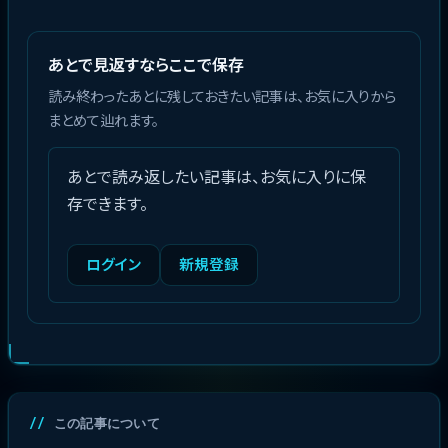
あとで見返すならここで保存
読み終わったあとに残しておきたい記事は、お気に入りから
まとめて辿れます。
あとで読み返したい記事は、お気に入りに保
存できます。
ログイン
新規登録
この記事について