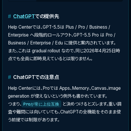
ChatGPT
での提供先
Help Centerでは、GPT-5.5は Plus / Pro / Business /
Enterprise へ段階的ロールアウト、GPT-5.5 Pro は Pro /
Business / Enterprise / Edu に提供と案内されています。
また、これは gradual rollout なので、同じ2026年4月25日時
点でも全員に即時見えているとは限りません。
ChatGPTでの注意点
Help Centerには、Proでは Apps、Memory、Canvas、image
generation が使えないという例外も書かれています。
つまり、
と決めつけるとズレます。重い調
Proが常に上位互換
査や難問には向いていても、ChatGPTの全機能をそのまま使
う前提では制限があります。