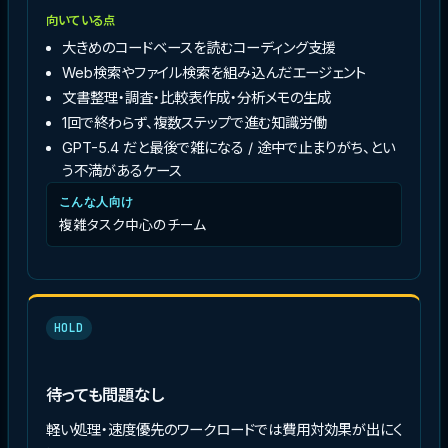
向いている点
大きめのコードベースを読むコーディング支援
Web検索やファイル検索を組み込んだエージェント
文書整理・調査・比較表作成・分析メモの生成
1回で終わらず、複数ステップで進む知識労働
GPT-5.4 だと最後で雑になる / 途中で止まりがち、とい
う不満があるケース
こんな人向け
複雑タスク中心のチーム
HOLD
待っても問題なし
軽い処理・速度優先のワークロードでは費用対効果が出にく