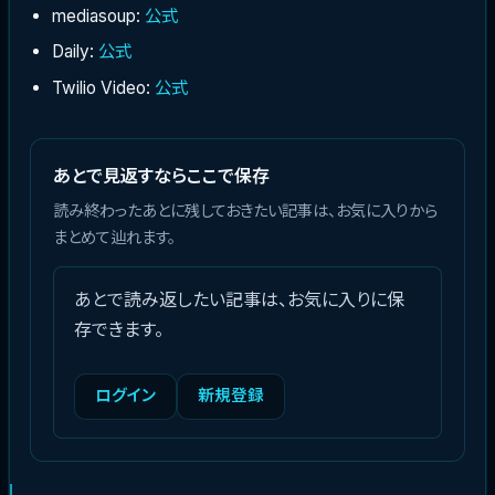
mediasoup:
公式
Daily:
公式
Twilio Video:
公式
あとで見返すならここで保存
読み終わったあとに残しておきたい記事は、お気に入りから
まとめて辿れます。
あとで読み返したい記事は、お気に入りに保
存できます。
ログイン
新規登録