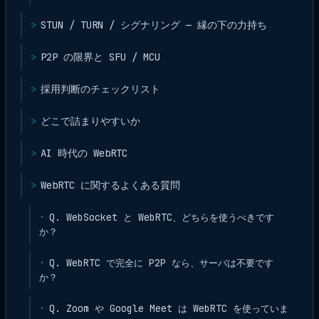
STUN / TURN / シグナリング — 縁の下の力持ち
P2P の限界と SFU / MCU
採用判断のチェックリスト
どこで詰まりやすいか
AI 時代の WebRTC
WebRTC に関するよくある質問
Q. WebSocket と WebRTC、どちらを使うべきです
か？
Q. WebRTC で完全に P2P なら、サーバは不要です
か？
Q. Zoom や Google Meet は WebRTC を使っていま