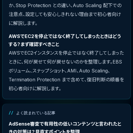
か、Stop Protection との違い、Auto Scaling 配下での
注意点、設定しても安心しきれない理由まで初心者向け
に解説します。
AWSでEC2を停止ではなく終了してしまったときはどう
する？まず確認すべきこと
AWSでEC2インスタンスを停止ではなく終了してしまった
ときに、何が戻せて何が戻せないのかを整理します。EBS
ボリューム、スナップショット、AMI、Auto Scaling、
Termination Protection まで含めて、復旧判断の順番を
初心者向けに解説します。
よく読まれている記事
AdSense審査で有用性の低いコンテンツと言われたと
きの対策は？見直すポイントを整理