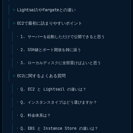
LightsailやFargateとの違い
EC2で最初に詰まりやすいポイント
1. サーバーを起動しただけで公開できると思う
2. SSH鍵とポート開放を雑に扱う
3. ローカルディスクに全部置けばよいと思う
EC2に関するよくある質問
Q. EC2 と Lightsail の違いは？
Q. インスタンスタイプはどう選びますか？
Q. 料金体系は？
Q. EBS と Instance Store の違いは？