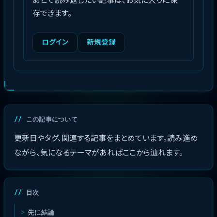
存できます。
ログイン
新規登録
この記事について
更新日やタグ、関連する記事をまとめています。読み進め
ながら、気になるテーマがあればここから辿れます。
目次
先に結論