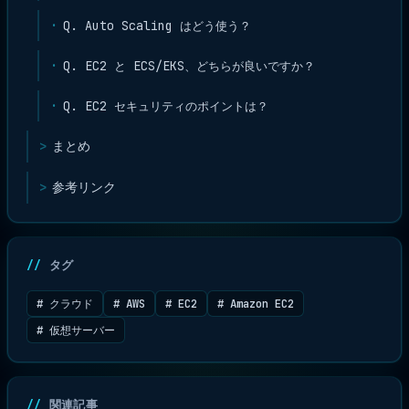
Q. Auto Scaling はどう使う？
Q. EC2 と ECS/EKS、どちらが良いですか？
Q. EC2 セキュリティのポイントは？
まとめ
参考リンク
タグ
# クラウド
# AWS
# EC2
# Amazon EC2
# 仮想サーバー
関連記事