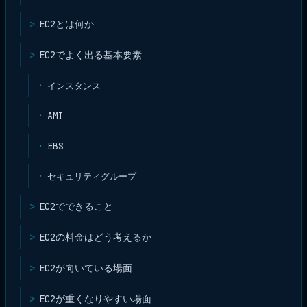
EC2とは何か
EC2でよく出る基本要素
インスタンス
AMI
EBS
セキュリティグループ
EC2でできること
EC2の料金はどう考えるか
EC2が向いている場面
EC2が重くなりやすい場面