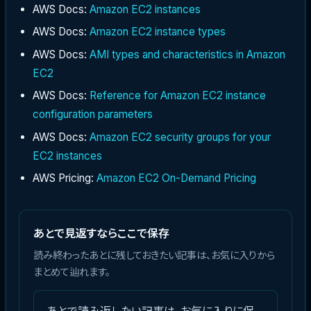
AWS Docs:
Amazon EC2 instances
AWS Docs:
Amazon EC2 instance types
AWS Docs:
AMI types and characteristics in Amazon
EC2
AWS Docs:
Reference for Amazon EC2 instance
configuration parameters
AWS Docs:
Amazon EC2 security groups for your
EC2 instances
AWS Pricing:
Amazon EC2 On-Demand Pricing
あとで見返すならここで保存
読み終わったあとに残しておきたい記事は、お気に入りから
まとめて辿れます。
あとで読み返したい記事は、お気に入りに保