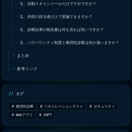
Q. 自動スキャンツールだけで十分ですか？
Q. 内部の担当者だけで実施できますか？
Q. 診断結果の報告書は何を見れば良いですか？
Q. バグバウンティ制度と脆弱性診断は何が違いますか？
まとめ
参考リンク
タグ
# 脆弱性診断
# ペネトレーションテスト
# セキュリティ
# Webアプリ
# VAPT