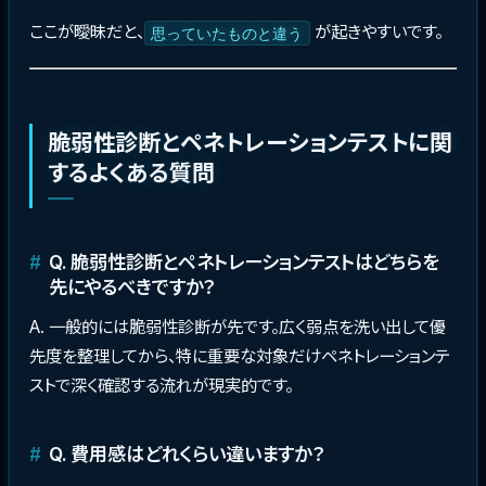
ここが曖昧だと、
が起きやすいです。
思っていたものと違う
脆弱性診断とペネトレーションテストに関
するよくある質問
Q. 脆弱性診断とペネトレーションテストはどちらを
先にやるべきですか？
A. 一般的には脆弱性診断が先です。広く弱点を洗い出して優
先度を整理してから、特に重要な対象だけペネトレーションテ
ストで深く確認する流れが現実的です。
Q. 費用感はどれくらい違いますか？