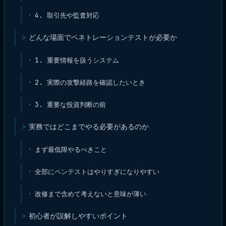
4. 取引先や監査対応
どんな場面でペネトレーションテストが必要か
1. 重要情報を扱うシステム
2. 実際の攻撃経路を確認したいとき
3. 重要な投資判断の前
実務ではどこまでやる必要があるのか
まず最低限やるべきこと
全部にペンテストはやりすぎになりやすい
改修まで含めて考えないと意味が薄い
初心者が誤解しやすいポイント