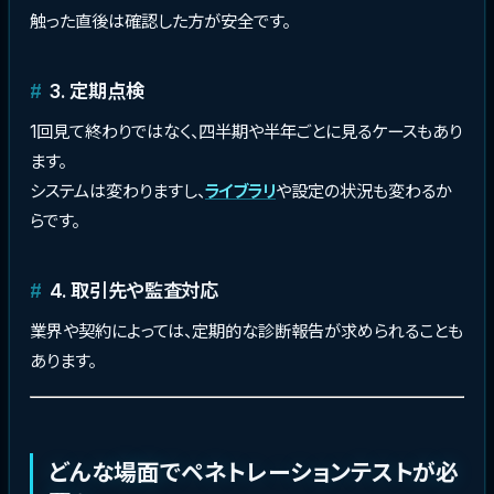
触った直後は確認した方が安全です。
3. 定期点検
1回見て終わりではなく、四半期や半年ごとに見るケースもあり
ます。
システムは変わりますし、
ライブラリ
や設定の状況も変わるか
らです。
4. 取引先や監査対応
業界や契約によっては、定期的な診断報告が求められることも
あります。
どんな場面でペネトレーションテストが必