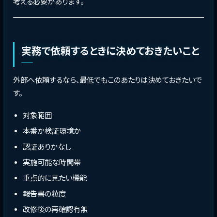
考える必要があります。
実務で依頼するときに決めておきたいこと
外部へ依頼するなら、最低でもこのあたりは決めておきたいで
す。
対象範囲
本番か検証環境か
認証ありかなし
実施可能な時間帯
重点的に見たい機能
報告書の粒度
改修後の再確認有無