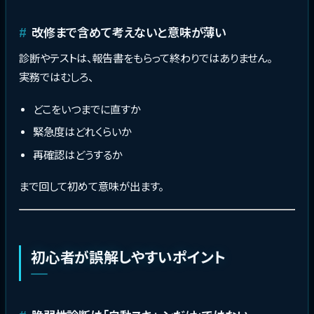
改修まで含めて考えないと意味が薄い
診断やテストは、報告書をもらって終わりではありません。
実務ではむしろ、
どこをいつまでに直すか
緊急度はどれくらいか
再確認はどうするか
まで回して初めて意味が出ます。
初心者が誤解しやすいポイント