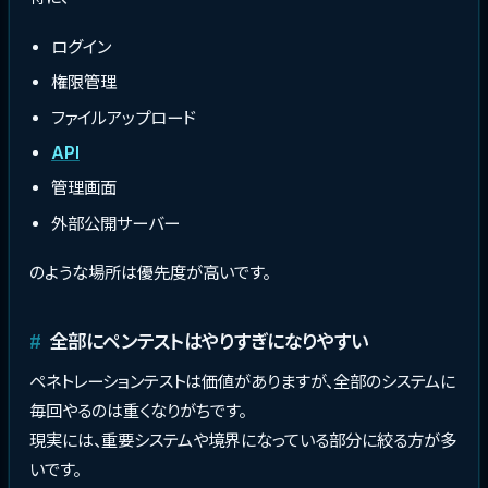
ログイン
権限管理
ファイルアップロード
API
管理画面
外部公開サーバー
のような場所は優先度が高いです。
全部にペンテストはやりすぎになりやすい
ペネトレーションテストは価値がありますが、全部のシステムに
毎回やるのは重くなりがちです。
現実には、重要システムや境界になっている部分に絞る方が多
いです。