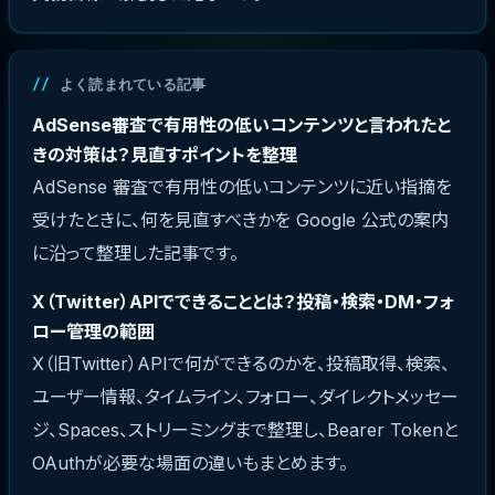
よく読まれている記事
AdSense審査で有用性の低いコンテンツと言われたと
きの対策は？見直すポイントを整理
AdSense 審査で有用性の低いコンテンツに近い指摘を
受けたときに、何を見直すべきかを Google 公式の案内
に沿って整理した記事です。
X（Twitter）APIでできることとは？投稿・検索・DM・フォ
ロー管理の範囲
X（旧Twitter）APIで何ができるのかを、投稿取得、検索、
ユーザー情報、タイムライン、フォロー、ダイレクトメッセー
ジ、Spaces、ストリーミングまで整理し、Bearer Tokenと
OAuthが必要な場面の違いもまとめます。