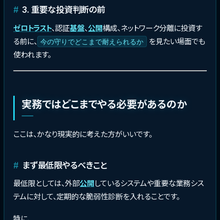
3. 重要な投資判断の前
ゼロトラスト
、認証
基盤
、
公開
構成、ネットワーク分離に投資す
る前に、
を見たい場面でも
今の守りでどこまで耐えられるか
使われます。
実務ではどこまでやる必要があるのか
ここは、かなり現実的に考えた方がいいです。
まず最低限やるべきこと
最低限としては、外部
公開
しているシステムや重要な業務シス
テムに対して、定期的な脆弱性診断を入れることです。
特に、