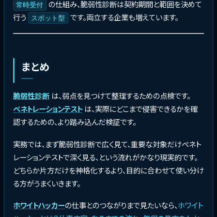
の仕組み、脆弱性診断は契約期間と範囲を決めて
常時受付
行う
です。両立する企業も増えています。
スポット型
まとめ
脆弱性診断
は、弱点を見つけて整理するための点検です。
ペネトレーションテスト
は、実際にどこまで侵害できるかを確
認するための、より踏み込んだ検証です。
実務では、まず脆弱性診断で広く見て、重要な対象だけペネト
レーションテストで深く見る、という流れがかなり現実的です。
どちらか片方だけを神格化するより、目的に合わせて使い分け
る方がうまくいきます。
ホワイトハッカー
の仕事とのつながりまで見たいなら、
ホワイト