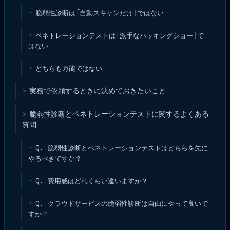
脆弱性診断は「自動スキャンだけ」ではない
ペネトレーションテストは「派手なハッキングショー」で
はない
どちらも万能ではない
実務で依頼するときに決めておきたいこと
脆弱性診断とペネトレーションテストに関するよくある
質問
Q. 脆弱性診断とペネトレーションテストはどちらを先に
やるべきですか？
Q. 費用感はどれくらい違いますか？
Q. クラウドサービスの脆弱性診断は自由にやって良いで
すか？