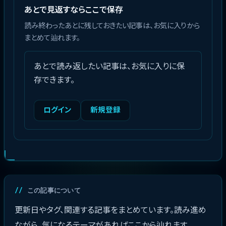
あとで見返すならここで保存
読み終わったあとに残しておきたい記事は、お気に入りから
まとめて辿れます。
あとで読み返したい記事は、お気に入りに保
存できます。
ログイン
新規登録
この記事について
更新日やタグ、関連する記事をまとめています。読み進め
ながら、気になるテーマがあればここから辿れます。