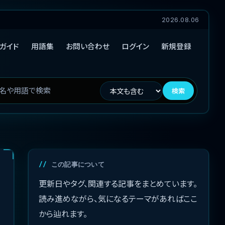
2026.08.06
ガイド
用語集
お問い合わせ
ログイン
新規登録
検索
この記事について
更新日やタグ、関連する記事をまとめています。
読み進めながら、気になるテーマがあればここ
から辿れます。