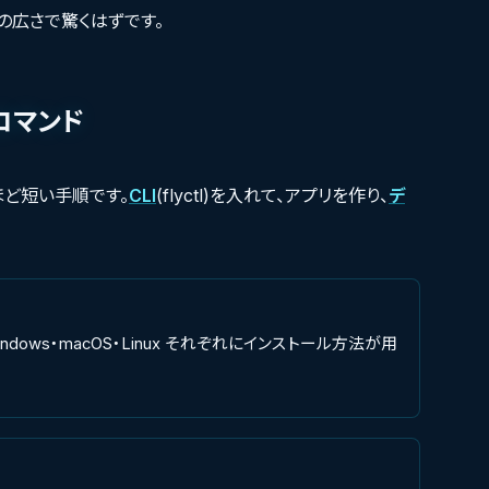
の広さで驚くはずです。
コマンド
ど短い手順です。
CLI
(flyctl)を入れて、アプリを作り、
デ
Windows・macOS・Linux それぞれにインストール方法が用